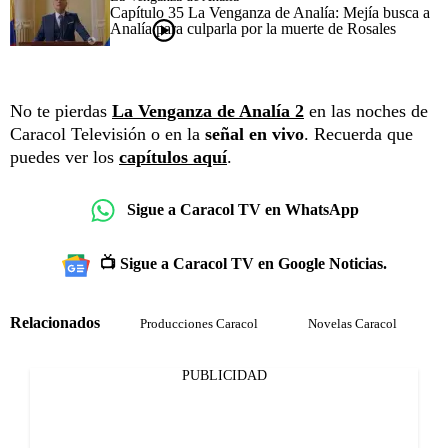
Capítulo 35 La Venganza de Analía: Mejía busca a
Analía para culparla por la muerte de Rosales
No te pierdas
La Venganza de Analía 2
en las noches de
Caracol Televisión o en la
señal en vivo
. Recuerda que
puedes ver los
capítulos aquí
.
Sigue a Caracol TV en WhatsApp
📺 Sigue a Caracol TV en Google Noticias.
Relacionados
Producciones Caracol
Novelas Caracol
PUBLICIDAD