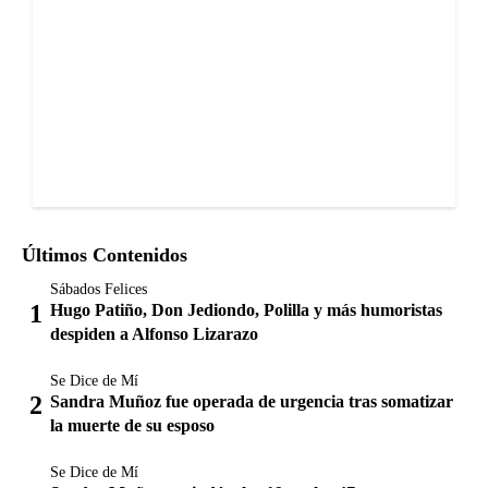
Últimos Contenidos
Sábados Felices
Hugo Patiño, Don Jediondo, Polilla y más humoristas
despiden a Alfonso Lizarazo
Se Dice de Mí
Sandra Muñoz fue operada de urgencia tras somatizar
la muerte de su esposo
Se Dice de Mí