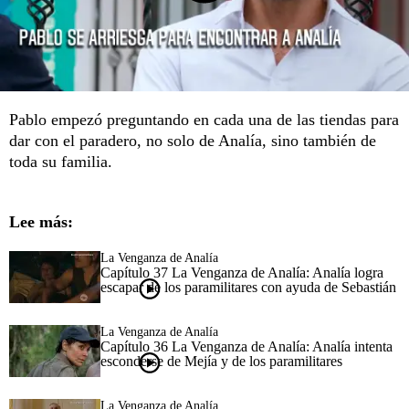
Pablo empezó preguntando en cada una de las tiendas para
dar con el paradero, no solo de Analía, sino también de
toda su familia.
Lee más:
La Venganza de Analía
Capítulo 37 La Venganza de Analía: Analía logra
escapar de los paramilitares con ayuda de Sebastián
La Venganza de Analía
Capítulo 36 La Venganza de Analía: Analía intenta
esconderse de Mejía y de los paramilitares
La Venganza de Analía