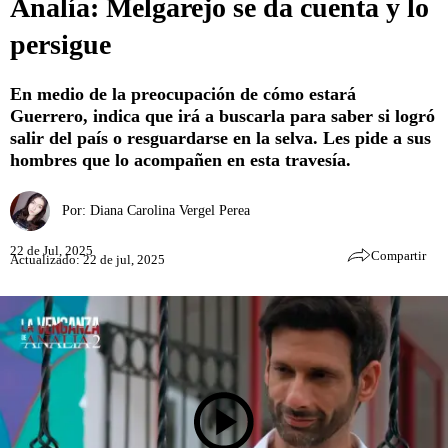
Analía: Melgarejo se da cuenta y lo
persigue
En medio de la preocupación de cómo estará
Guerrero, indica que irá a buscarla para saber si logró
salir del país o resguardarse en la selva. Les pide a sus
hombres que lo acompañen en esta travesía.
Por:
Diana Carolina Vergel Perea
22 de Jul, 2025
Compartir
Actualizado: 22 de jul, 2025