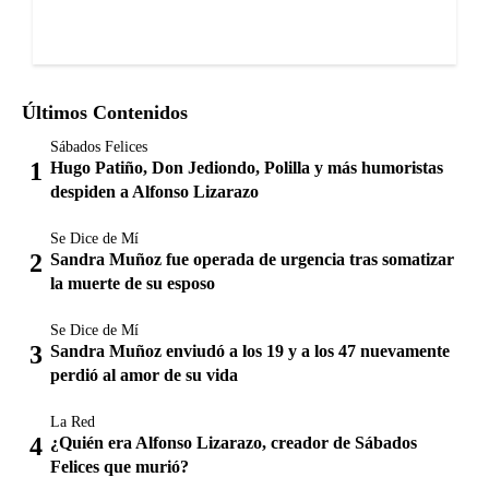
Últimos Contenidos
Sábados Felices
Hugo Patiño, Don Jediondo, Polilla y más humoristas
despiden a Alfonso Lizarazo
Se Dice de Mí
Sandra Muñoz fue operada de urgencia tras somatizar
la muerte de su esposo
Se Dice de Mí
Sandra Muñoz enviudó a los 19 y a los 47 nuevamente
perdió al amor de su vida
La Red
¿Quién era Alfonso Lizarazo, creador de Sábados
Felices que murió?