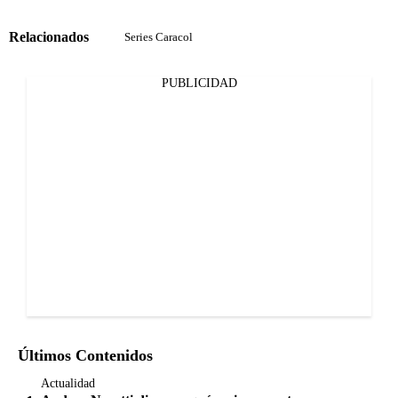
Relacionados
Series Caracol
PUBLICIDAD
Últimos Contenidos
Actualidad