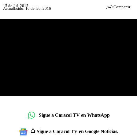
15 de Jul, 2015
Compartir
Actualizado: 10 de feb, 2016
Sigue a Caracol TV en WhatsApp
📺 Sigue a Caracol TV en Google Noticias.