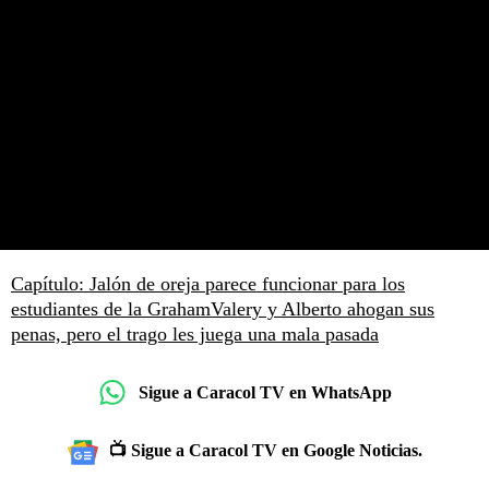
Capítulo: Jalón de oreja parece funcionar para los
estudiantes de la Graham
Valery y Alberto ahogan sus
penas, pero el trago les juega una mala pasada
Sigue a Caracol TV en WhatsApp
📺 Sigue a Caracol TV en Google Noticias.