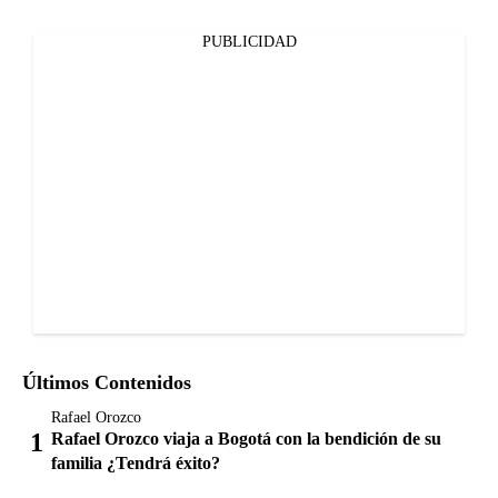
PUBLICIDAD
Últimos Contenidos
Rafael Orozco
Rafael Orozco viaja a Bogotá con la bendición de su
familia ¿Tendrá éxito?