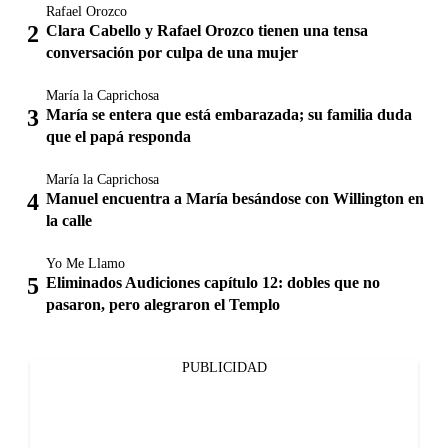
Rafael Orozco
Clara Cabello y Rafael Orozco tienen una tensa
conversación por culpa de una mujer
María la Caprichosa
María se entera que está embarazada; su familia duda
que el papá responda
María la Caprichosa
Manuel encuentra a María besándose con Willington en
la calle
Yo Me Llamo
Eliminados Audiciones capítulo 12: dobles que no
pasaron, pero alegraron el Templo
PUBLICIDAD