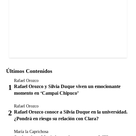
Últimos Contenidos
Rafael Orozco
Rafael Orozco y Silvia Duque viven un emocionante
momento en ‘Campai Chipuco’
Rafael Orozco
Rafael Orozco conoce a Silvia Duque en la universidad.
¿Pondrá en riesgo su relación con Clara?
María la Caprichosa