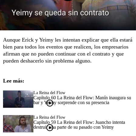
Aunque Erick y Yeimy les intentan explicar que ella estará
bien para todos los eventos que realicen, los empresarios
afirman que no pueden continuar con el contrato y que
pueden deshacerlo sin problema alguno.
Lee más:
La Reina del Flow
Capítulo 60 La Reina del Flow: Manín inaugura su
bar y Yeimy sorprende con su presencia
La Reina del Flow
Capítulo 59 La Reina del Flow: Juancho intenta
destruir una parte de su pasado con Yeimy