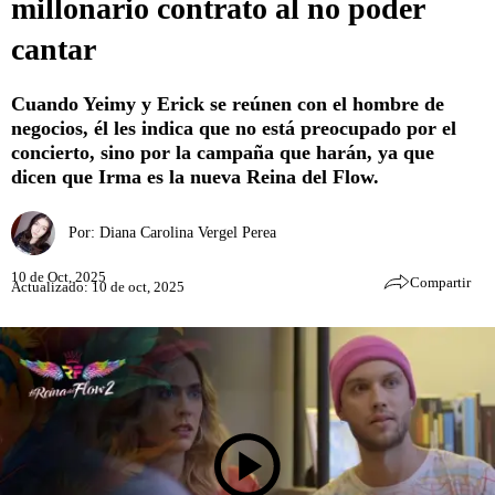
millonario contrato al no poder
cantar
Cuando Yeimy y Erick se reúnen con el hombre de
negocios, él les indica que no está preocupado por el
concierto, sino por la campaña que harán, ya que
dicen que Irma es la nueva Reina del Flow.
Por:
Diana Carolina Vergel Perea
10 de Oct, 2025
Compartir
Actualizado: 10 de oct, 2025