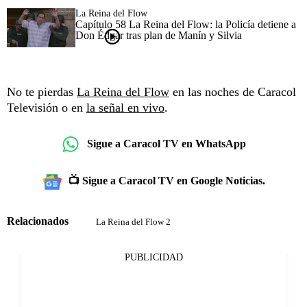
La Reina del Flow
Capítulo 58 La Reina del Flow: la Policía detiene a
Don Édgar tras plan de Manín y Silvia
No te pierdas
La Reina del Flow
en las noches de Caracol
Televisión o en
la señal en vivo
.
Sigue a Caracol TV en WhatsApp
📺 Sigue a Caracol TV en Google Noticias.
Relacionados
La Reina del Flow 2
PUBLICIDAD