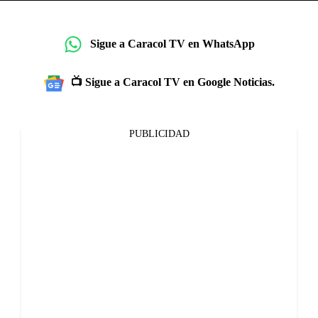
Sigue a Caracol TV en WhatsApp
📺 Sigue a Caracol TV en Google Noticias.
PUBLICIDAD