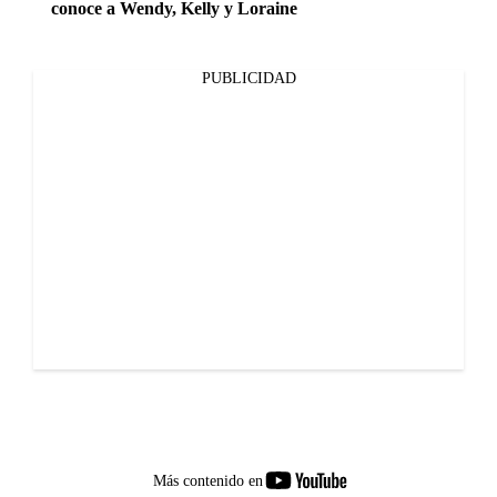
conoce a Wendy, Kelly y Loraine
PUBLICIDAD
youtube-
Más contenido en