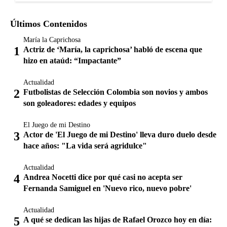
Últimos Contenidos
María la Caprichosa
Actriz de ‘María, la caprichosa’ habló de escena que
hizo en ataúd: “Impactante”
Actualidad
Futbolistas de Selección Colombia son novios y ambos
son goleadores: edades y equipos
El Juego de mi Destino
Actor de 'El Juego de mi Destino' lleva duro duelo desde
hace años: "La vida será agridulce"
Actualidad
Andrea Nocetti dice por qué casi no acepta ser
Fernanda Samiguel en 'Nuevo rico, nuevo pobre'
Actualidad
A qué se dedican las hijas de Rafael Orozco hoy en día: