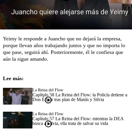
Yeimy le responde a Juancho que no dejará la empresa,
porque llevan años trabajando juntos y que no importa lo
que pase, seguirá ahí. Posteriormente, él le confiesa que
aún la sigue amando.
Lee más:
La Reina del Flow
Capítulo 58 La Reina del Flow: la Policía detiene a
Don Édgar tras plan de Manín y Silvia
La Reina del Flow
Capítulo 57 La Reina del Flow: mientras la DEA
busca a Silvia, ella trata de salvar su vida