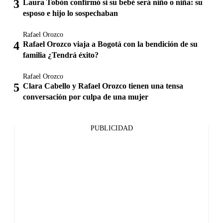
Laura Tobón confirmó si su bebé será niño o niña: su
esposo e hijo lo sospechaban
Rafael Orozco
Rafael Orozco viaja a Bogotá con la bendición de su
familia ¿Tendrá éxito?
Rafael Orozco
Clara Cabello y Rafael Orozco tienen una tensa
conversación por culpa de una mujer
PUBLICIDAD