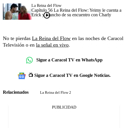
La Reina del Flow
Capítulo 56 La Reina del Flow: Yeimy le cuenta a
Erick y Juancho de su encuentro con Charly
No te pierdas
La Reina del Flow
en las noches de Caracol
Televisión o en
la señal en vivo
.
Sigue a Caracol TV en WhatsApp
📺 Sigue a Caracol TV en Google Noticias.
Relacionados
La Reina del Flow 2
PUBLICIDAD