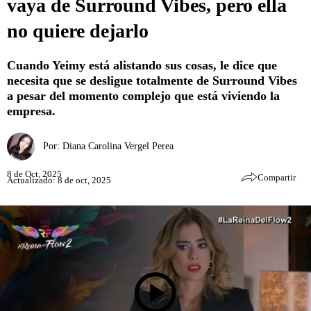
vaya de Surround Vibes, pero ella
no quiere dejarlo
Cuando Yeimy está alistando sus cosas, le dice que
necesita que se desligue totalmente de Surround Vibes
a pesar del momento complejo que está viviendo la
empresa.
Por:
Diana Carolina Vergel Perea
8 de Oct, 2025
Compartir
Actualizado: 8 de oct, 2025