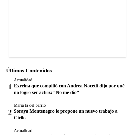
Últimos Contenidos
Actualidad
Exreina que compitió con Andrea Nocetti dijo por qué
no logró ser actriz: “No me dio”
María la del barrio
Soraya Montenegro le propone un nuevo trabajo a
Cirilo
Actualidad