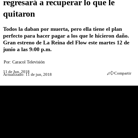
regresará a recuperar lo que le
quitaron
Todos la daban por muerta, pero ella tiene el plan
perfecto para hacer pagar a los que le hicieron daño.
Gran estreno de La Reina del Flow este martes 12 de
junio a las 9:00 p.m.
Por:
Caracol Televisión
11 de Jun, 2018
Compartir
Actualizado: 11 de jun, 2018