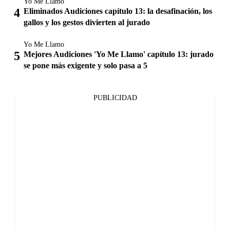
Yo Me Llamo
Eliminados Audiciones capítulo 13: la desafinación, los
gallos y los gestos divierten al jurado
Yo Me Llamo
Mejores Audiciones 'Yo Me Llamo' capítulo 13: jurado
se pone más exigente y solo pasa a 5
PUBLICIDAD