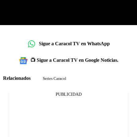
Sigue a Caracol TV en WhatsApp
📺 Sigue a Caracol TV en Google Noticias.
Relacionados
Series Caracol
PUBLICIDAD