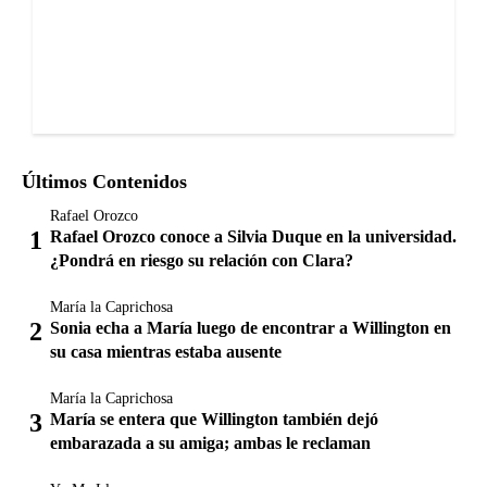
Últimos Contenidos
Rafael Orozco
Rafael Orozco conoce a Silvia Duque en la universidad.
¿Pondrá en riesgo su relación con Clara?
María la Caprichosa
Sonia echa a María luego de encontrar a Willington en
su casa mientras estaba ausente
María la Caprichosa
María se entera que Willington también dejó
embarazada a su amiga; ambas le reclaman