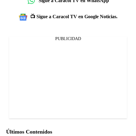
Sigue a Caracol TV en WhatsApp
📺 Sigue a Caracol TV en Google Noticias.
PUBLICIDAD
Últimos Contenidos