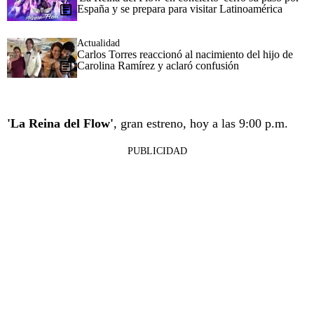
España y se prepara para visitar Latinoamérica
Actualidad
Carlos Torres reaccionó al nacimiento del hijo de
Carolina Ramírez y aclaró confusión
'La Reina del Flow'
, gran estreno, hoy a las 9:00 p.m.
PUBLICIDAD