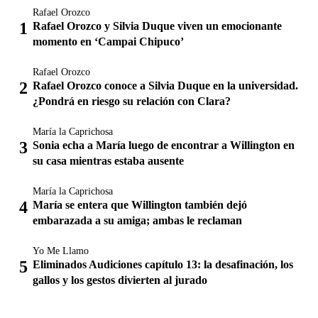
Rafael Orozco
Rafael Orozco y Silvia Duque viven un emocionante
momento en ‘Campai Chipuco’
Rafael Orozco
Rafael Orozco conoce a Silvia Duque en la universidad.
¿Pondrá en riesgo su relación con Clara?
María la Caprichosa
Sonia echa a María luego de encontrar a Willington en
su casa mientras estaba ausente
María la Caprichosa
María se entera que Willington también dejó
embarazada a su amiga; ambas le reclaman
Yo Me Llamo
Eliminados Audiciones capítulo 13: la desafinación, los
gallos y los gestos divierten al jurado