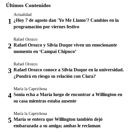
Últimos Contenidos
Actualidad
¿Hoy 7 de agosto dan 'Yo Me Llamo'? Cambios en la
programación por viernes festivo
Rafael Orozco
Rafael Orozco y Silvia Duque viven un emocionante
momento en ‘Campai Chipuco’
Rafael Orozco
Rafael Orozco conoce a Silvia Duque en la universidad.
¿Pondrá en riesgo su relación con Clara?
María la Caprichosa
Sonia echa a María luego de encontrar a Willington en
su casa mientras estaba ausente
María la Caprichosa
María se entera que Willington también dejó
embarazada a su amiga; ambas le reclaman