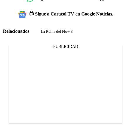
📺 Sigue a Caracol TV en Google Noticias.
Relacionados
La Reina del Flow 3
PUBLICIDAD