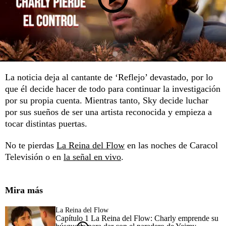
La noticia deja al cantante de ‘Reflejo’ devastado, por lo
que él decide hacer de todo para continuar la investigación
por su propia cuenta. Mientras tanto, Sky decide luchar
por sus sueños de ser una artista reconocida y empieza a
tocar distintas puertas.
No te pierdas
La Reina del Flow
en las noches de Caracol
Televisión o en
la señal en vivo
.
Mira más
La Reina del Flow
Capítulo 1 La Reina del Flow: Charly emprende su