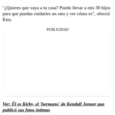
"¿Quieres que vaya a tu casa? Puedo llevar a mis 30 hijos
para que puedas cuidarles un rato y ver cómo es", ofreció
Kim.
PUBLICIDAD
Ver: Él es Kirby, el 'hermano' de Kendall Jenner que
publicó sus fotos íntimas