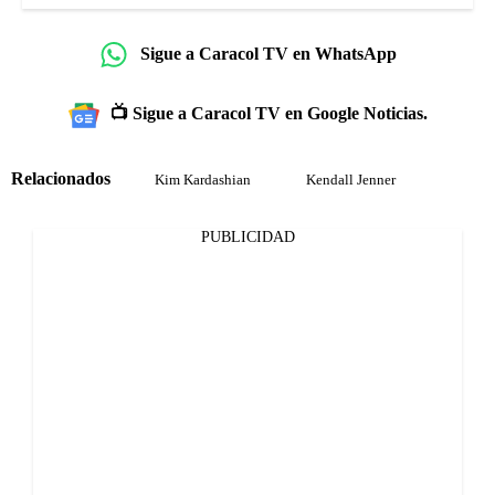
Sigue a Caracol TV en WhatsApp
📺 Sigue a Caracol TV en Google Noticias.
Relacionados
Kim Kardashian
Kendall Jenner
PUBLICIDAD