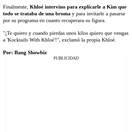
Finalmente,
Khloé intervino para explicarle a Kim que
todo se trataba de una broma
y para invitarle a pasarse
por su programa en cuanto recuperara su figura.
"¡Te quiero y cuando pierdas unos kilos quiero que vengas
a 'Kocktails With Khloé'!", exclamó la propia Khloé.
Por: Bang Showbiz
PUBLICIDAD