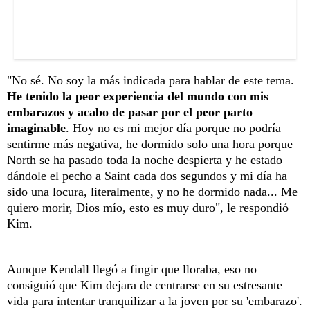
"No sé. No soy la más indicada para hablar de este tema.
He tenido la peor experiencia del mundo con mis
embarazos y acabo de pasar por el peor parto
imaginable
. Hoy no es mi mejor día porque no podría
sentirme más negativa, he dormido solo una hora porque
North se ha pasado toda la noche despierta y he estado
dándole el pecho a Saint cada dos segundos y mi día ha
sido una locura, literalmente, y no he dormido nada... Me
quiero morir, Dios mío, esto es muy duro", le respondió
Kim.
Aunque Kendall llegó a fingir que lloraba, eso no
consiguió que Kim dejara de centrarse en su estresante
vida para intentar tranquilizar a la joven por su 'embarazo'.