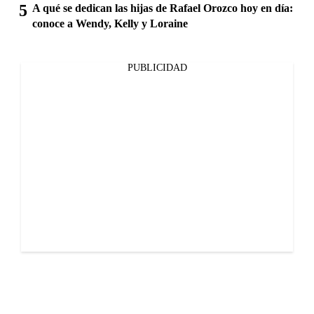
A qué se dedican las hijas de Rafael Orozco hoy en día:
conoce a Wendy, Kelly y Loraine
PUBLICIDAD