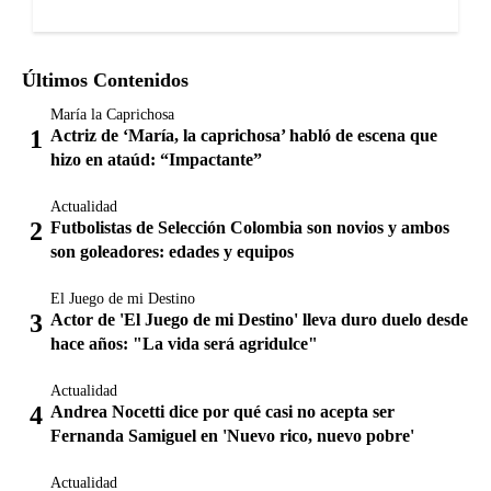
Últimos Contenidos
María la Caprichosa
Actriz de ‘María, la caprichosa’ habló de escena que
hizo en ataúd: “Impactante”
Actualidad
Futbolistas de Selección Colombia son novios y ambos
son goleadores: edades y equipos
El Juego de mi Destino
Actor de 'El Juego de mi Destino' lleva duro duelo desde
hace años: "La vida será agridulce"
Actualidad
Andrea Nocetti dice por qué casi no acepta ser
Fernanda Samiguel en 'Nuevo rico, nuevo pobre'
Actualidad