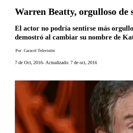
Warren Beatty, orgulloso de 
El actor no podría sentirse más orgullo
demostró al cambiar su nombre de Kathl
Por:
Caracol Televisión
7 de Oct, 2016
Actualizado: 7 de oct, 2016