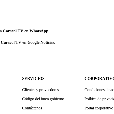
 a Caracol TV en WhatsApp
 Caracol TV en Google Noticias.
SERVICIOS
CORPORATIV
Clientes y proveedores
Condiciones de ac
Código del buen gobierno
Política de privac
Contáctenos
Portal corporativo