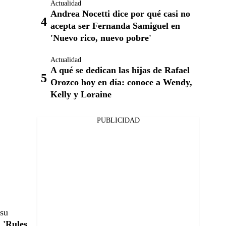
Actualidad
Andrea Nocetti dice por qué casi no
acepta ser Fernanda Samiguel en
'Nuevo rico, nuevo pobre'
Actualidad
A qué se dedican las hijas de Rafael
Orozco hoy en día: conoce a Wendy,
Kelly y Loraine
PUBLICIDAD
 su
 'Rules