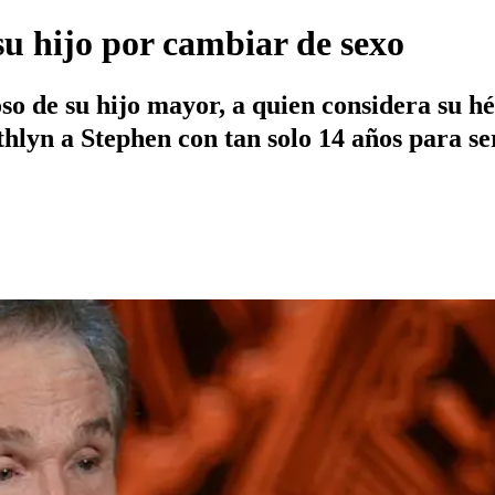
su hijo por cambiar de sexo
so de su hijo mayor, a quien considera su hé
yn a Stephen con tan solo 14 años para ser 