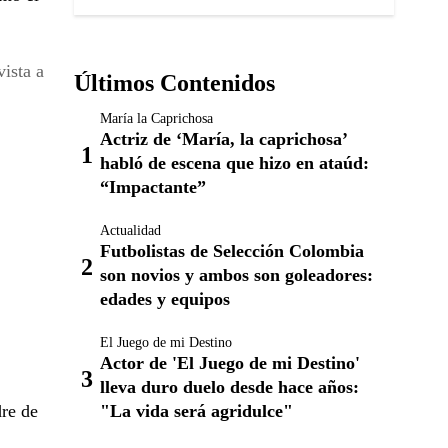
vista a
Últimos Contenidos
María la Caprichosa
Actriz de ‘María, la caprichosa’
habló de escena que hizo en ataúd:
“Impactante”
Actualidad
Futbolistas de Selección Colombia
son novios y ambos son goleadores:
edades y equipos
El Juego de mi Destino
Actor de 'El Juego de mi Destino'
lleva duro duelo desde hace años:
"La vida será agridulce"
re de