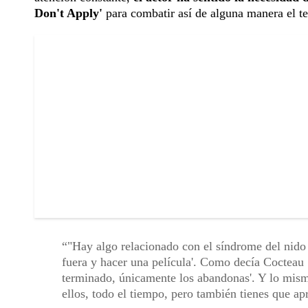
Don't Apply'
para combatir así de alguna manera el t
"Hay algo relacionado con el síndrome del nido 
fuera y hacer una película'. Como decía Cocteau 
terminado, únicamente los abandonas'. Y lo mismo
ellos, todo el tiempo, pero también tienes que ap