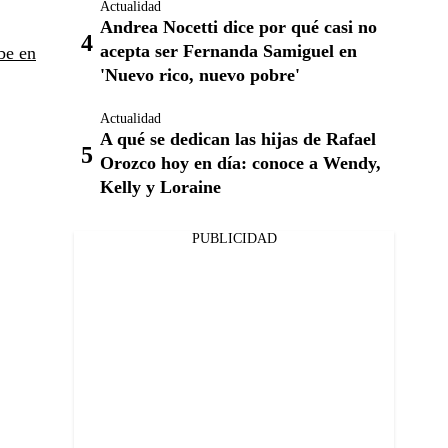
Actualidad
Andrea Nocetti dice por qué casi no
acepta ser Fernanda Samiguel en
be en
'Nuevo rico, nuevo pobre'
Actualidad
A qué se dedican las hijas de Rafael
Orozco hoy en día: conoce a Wendy,
Kelly y Loraine
PUBLICIDAD