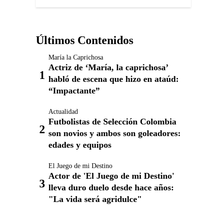
Últimos Contenidos
María la Caprichosa
Actriz de ‘María, la caprichosa’
habló de escena que hizo en ataúd:
“Impactante”
Actualidad
Futbolistas de Selección Colombia
son novios y ambos son goleadores:
edades y equipos
El Juego de mi Destino
Actor de 'El Juego de mi Destino'
lleva duro duelo desde hace años:
"La vida será agridulce"