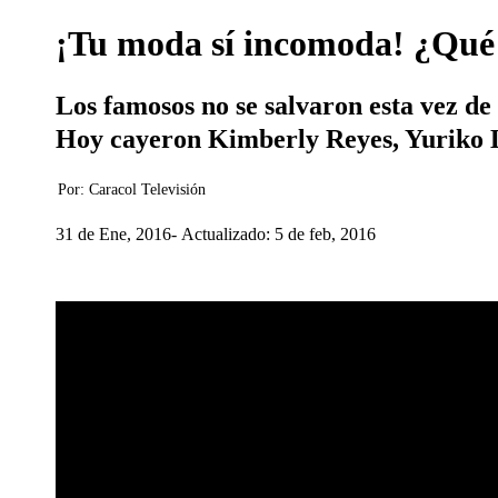
¡Tu moda sí incomoda! ¿Qué 
Los famosos no se salvaron esta vez de
Hoy cayeron Kimberly Reyes, Yuriko 
Por:
Caracol Televisión
31 de Ene, 2016
Actualizado: 5 de feb, 2016