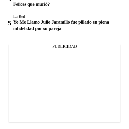
Felices que murió?
La Red
Yo Me Llamo Julio Jaramillo fue pillado en plena
infidelidad por su pareja
PUBLICIDAD