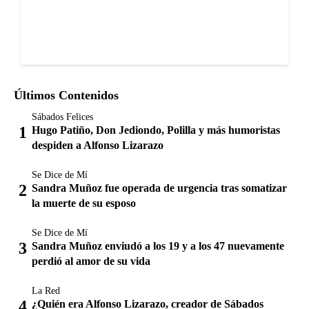
Últimos Contenidos
Sábados Felices
Hugo Patiño, Don Jediondo, Polilla y más humoristas
despiden a Alfonso Lizarazo
Se Dice de Mí
Sandra Muñoz fue operada de urgencia tras somatizar
la muerte de su esposo
Se Dice de Mí
Sandra Muñoz enviudó a los 19 y a los 47 nuevamente
perdió al amor de su vida
La Red
¿Quién era Alfonso Lizarazo, creador de Sábados