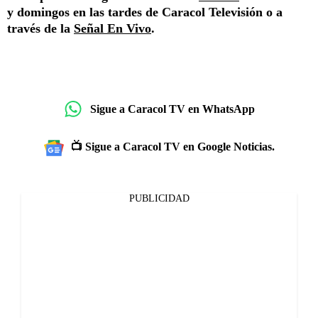
y domingos en las tardes de Caracol Televisión o a
través de la
Señal En Vivo
.
Sigue a Caracol TV en WhatsApp
📺 Sigue a Caracol TV en Google Noticias.
PUBLICIDAD