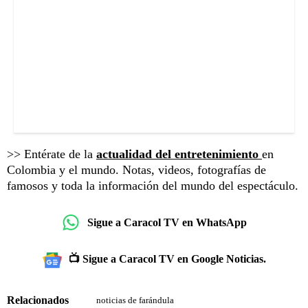
>> Entérate de la
actualidad del entretenimiento
en
Colombia y el mundo. Notas, videos, fotografías de
famosos y toda la información del mundo del espectáculo.
Sigue a Caracol TV en WhatsApp
📺 Sigue a Caracol TV en Google Noticias.
Relacionados
noticias de farándula