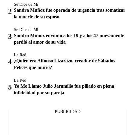
Se Dice de Mí
Sandra Muñoz fue operada de urgencia tras somatizar
la muerte de su esposo
Se Dice de Mí
Sandra Muñoz enviudó a los 19 y a los 47 nuevamente
perdió al amor de su vida
La Red
¿Quién era Alfonso Lizarazo, creador de Sábados
Felices que murió?
La Red
Yo Me Llamo Julio Jaramillo fue pillado en plena
infidelidad por su pareja
PUBLICIDAD