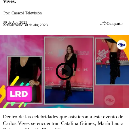
Vives.
Por:
Caracol Televisión
30 de Abr, 2023
Compartir
Actualizado: 30 de abr, 2023
Dentro de las celebridades que asistieron a este evento de
Carlos Vives se encuentran Catalina Gómez, María Laura