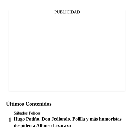
PUBLICIDAD
Últimos Contenidos
Sábados Felices
Hugo Patiño, Don Jediondo, Polilla y más humoristas
despiden a Alfonso Lizarazo