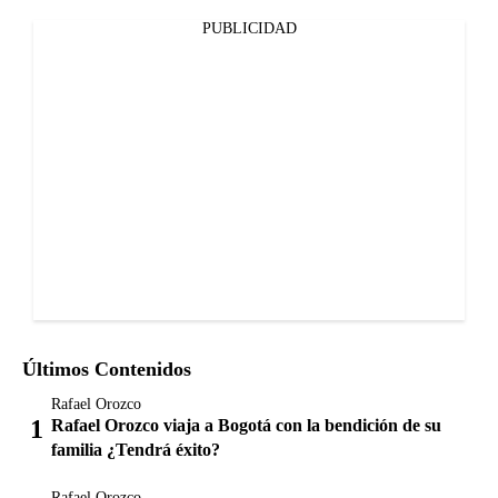
PUBLICIDAD
Últimos Contenidos
Rafael Orozco
Rafael Orozco viaja a Bogotá con la bendición de su
familia ¿Tendrá éxito?
Rafael Orozco