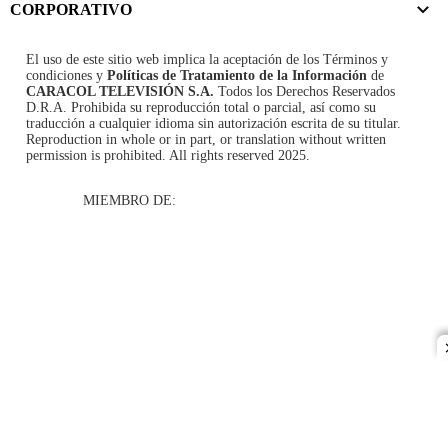
CORPORATIVO
El uso de este sitio web implica la aceptación de los
Términos y
condiciones
y
Políticas de Tratamiento de la Información
de
CARACOL TELEVISIÓN S.A.
Todos los Derechos Reservados
D.R.A. Prohibida su reproducción total o parcial, así como su
traducción a cualquier idioma sin autorización escrita de su titular.
Reproduction in whole or in part, or translation without written
permission is prohibited. All rights reserved 2025.
MIEMBRO DE: