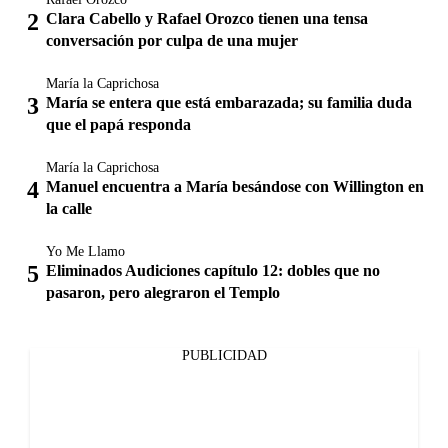
Clara Cabello y Rafael Orozco tienen una tensa
conversación por culpa de una mujer
María la Caprichosa
María se entera que está embarazada; su familia duda
que el papá responda
María la Caprichosa
Manuel encuentra a María besándose con Willington en
la calle
Yo Me Llamo
Eliminados Audiciones capítulo 12: dobles que no
pasaron, pero alegraron el Templo
PUBLICIDAD