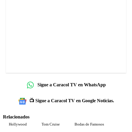
Sigue a Caracol TV en WhatsApp
📺 Sigue a Caracol TV en Google Noticias.
Relacionados
Hollywood
Tom Cruise
Bodas de Famosos