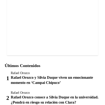
Últimos Contenidos
Rafael Orozco
Rafael Orozco y Silvia Duque viven un emocionante
momento en ‘Campai Chipuco’
Rafael Orozco
Rafael Orozco conoce a Silvia Duque en la universidad.
¿Pondrá en riesgo su relación con Clara?