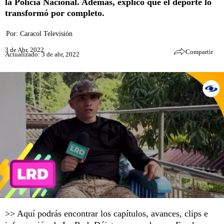
la Policía Nacional. Además, explicó que el deporte lo
transformó por completo.
Por:
Caracol Televisión
3 de Abr, 2022
Compartir
Actualizado: 3 de abr, 2022
>> Aquí podrás encontrar los capítulos, avances, clips e