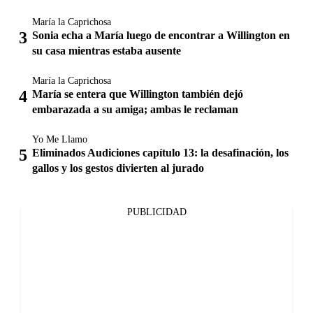
María la Caprichosa
Sonia echa a María luego de encontrar a Willington en
su casa mientras estaba ausente
María la Caprichosa
María se entera que Willington también dejó
embarazada a su amiga; ambas le reclaman
Yo Me Llamo
Eliminados Audiciones capítulo 13: la desafinación, los
gallos y los gestos divierten al jurado
PUBLICIDAD