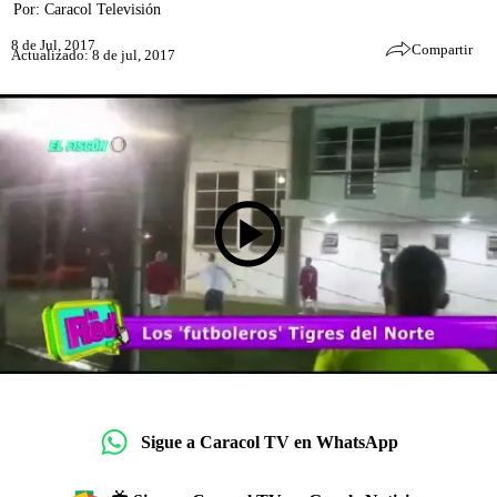
Por:
Caracol Televisión
8 de Jul, 2017
Compartir
Actualizado: 8 de jul, 2017
Sigue a Caracol TV en WhatsApp