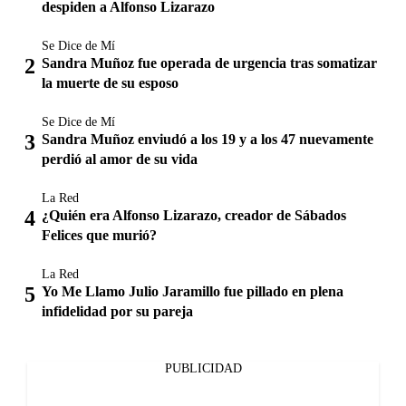
despiden a Alfonso Lizarazo
Se Dice de Mí
Sandra Muñoz fue operada de urgencia tras somatizar
la muerte de su esposo
Se Dice de Mí
Sandra Muñoz enviudó a los 19 y a los 47 nuevamente
perdió al amor de su vida
La Red
¿Quién era Alfonso Lizarazo, creador de Sábados
Felices que murió?
La Red
Yo Me Llamo Julio Jaramillo fue pillado en plena
infidelidad por su pareja
PUBLICIDAD