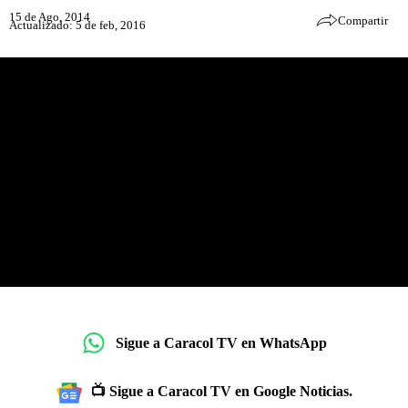
15 de Ago, 2014
Compartir
Actualizado: 5 de feb, 2016
Sigue a Caracol TV en WhatsApp
📺 Sigue a Caracol TV en Google Noticias.