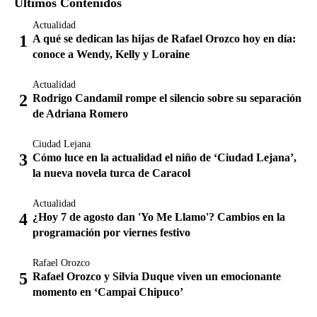
Últimos Contenidos
Actualidad
A qué se dedican las hijas de Rafael Orozco hoy en día:
conoce a Wendy, Kelly y Loraine
Actualidad
Rodrigo Candamil rompe el silencio sobre su separación
de Adriana Romero
Ciudad Lejana
Cómo luce en la actualidad el niño de ‘Ciudad Lejana’,
la nueva novela turca de Caracol
Actualidad
¿Hoy 7 de agosto dan 'Yo Me Llamo'? Cambios en la
programación por viernes festivo
Rafael Orozco
Rafael Orozco y Silvia Duque viven un emocionante
momento en ‘Campai Chipuco’