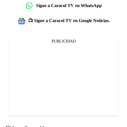
Sigue a Caracol TV en WhatsApp
📺 Sigue a Caracol TV en Google Noticias.
PUBLICIDAD