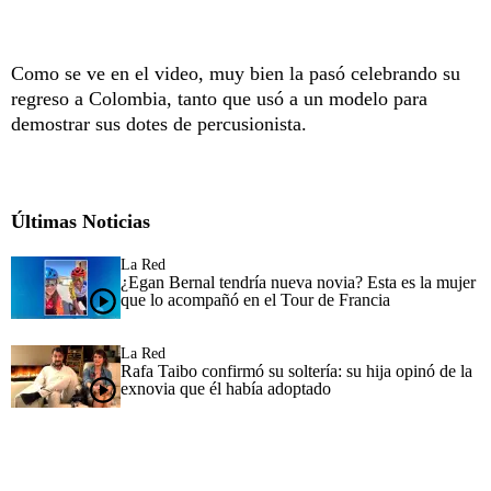
Como se ve en el video, muy bien la pasó celebrando su
regreso a Colombia, tanto que usó a un modelo para
demostrar sus dotes de percusionista.
Últimas Noticias
La Red
¿Egan Bernal tendría nueva novia? Esta es la mujer
que lo acompañó en el Tour de Francia
La Red
Rafa Taibo confirmó su soltería: su hija opinó de la
exnovia que él había adoptado