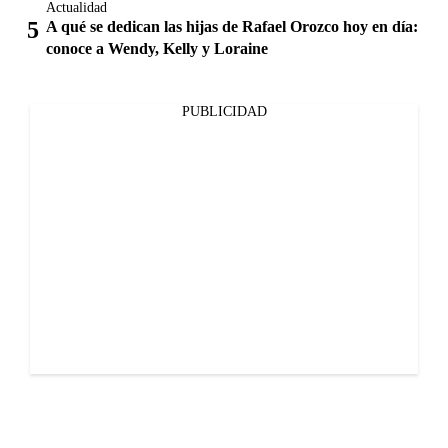
Actualidad
A qué se dedican las hijas de Rafael Orozco hoy en día:
conoce a Wendy, Kelly y Loraine
PUBLICIDAD