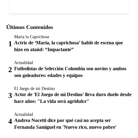
Últimos Contenidos
María la Caprichosa
Actriz de ‘María, la caprichosa’ habló de escena que
hizo en ataúd: “Impactante”
Actualidad
Futbolistas de Selección Colombia son novios y ambos
son goleadores: edades y equipos
El Juego de mi Destino
Actor de 'El Juego de mi Destino' lleva duro duelo desde
hace años: "La vida será agridulce"
Actualidad
Andrea Nocetti dice por qué casi no acepta ser
Fernanda Samiguel en 'Nuevo rico, nuevo pobre'