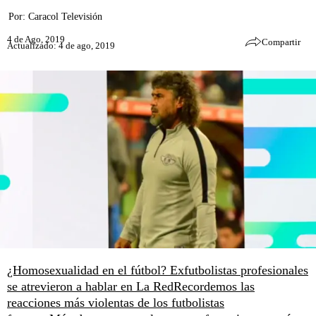
Por:
Caracol Televisión
4 de Ago, 2019
Compartir
Actualizado: 4 de ago, 2019
¿Homosexualidad en el fútbol? Exfutbolistas profesionales
se atrevieron a hablar en La Red
Recordemos las
reacciones más violentas de los futbolistas