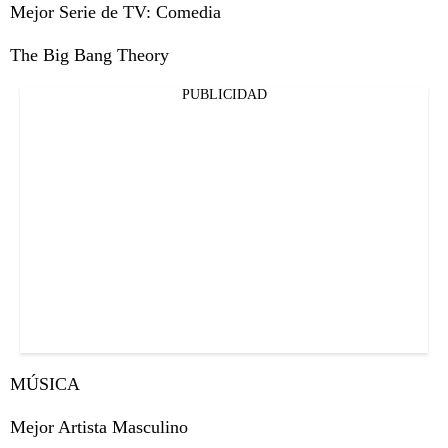
Mejor Serie de TV: Comedia
The Big Bang Theory
PUBLICIDAD
MÚSICA
Mejor Artista Masculino