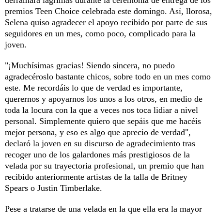
premios Teen Choice celebrada este domingo. Así, llorosa,
Selena quiso agradecer el apoyo recibido por parte de sus
seguidores en un mes, como poco, complicado para la
joven.
"¡Muchísimas gracias! Siendo sincera, no puedo
agradecéroslo bastante chicos, sobre todo en un mes como
este. Me recordáis lo que de verdad es importante,
querernos y apoyarnos los unos a los otros, en medio de
toda la locura con la que a veces nos toca lidiar a nivel
personal. Simplemente quiero que sepáis que me hacéis
mejor persona, y eso es algo que aprecio de verdad",
declaró la joven en su discurso de agradecimiento tras
recoger uno de los galardones más prestigiosos de la
velada por su trayectoria profesional, un premio que han
recibido anteriormente artistas de la talla de Britney
Spears o Justin Timberlake.
Pese a tratarse de una velada en la que ella era la mayor