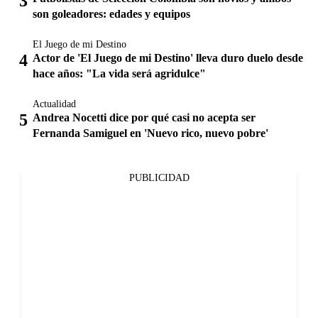
son goleadores: edades y equipos
El Juego de mi Destino
Actor de 'El Juego de mi Destino' lleva duro duelo desde
hace años: "La vida será agridulce"
Actualidad
Andrea Nocetti dice por qué casi no acepta ser
Fernanda Samiguel en 'Nuevo rico, nuevo pobre'
PUBLICIDAD