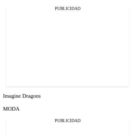
PUBLICIDAD
Imagine Dragons
MODA
PUBLICIDAD