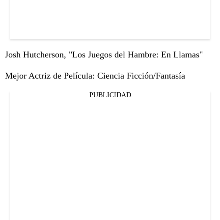
Josh Hutcherson, "Los Juegos del Hambre: En Llamas"
Mejor Actriz de Película: Ciencia Ficción/Fantasía
PUBLICIDAD