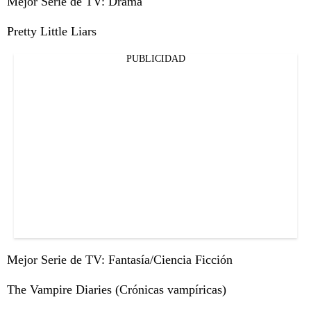
Mejor Serie de TV: Drama
Pretty Little Liars
PUBLICIDAD
Mejor Serie de TV: Fantasía/Ciencia Ficción
The Vampire Diaries (Crónicas vampíricas)