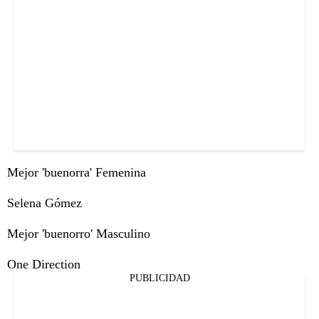
Mejor 'buenorra' Femenina
Selena Gómez
Mejor 'buenorro' Masculino
One Direction
PUBLICIDAD