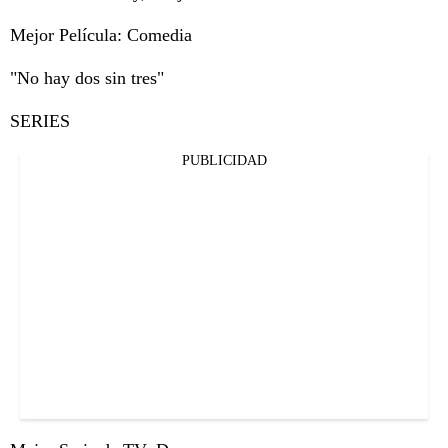
Mejor Película: Comedia
"No hay dos sin tres"
SERIES
PUBLICIDAD