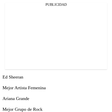
PUBLICIDAD
Ed Sheeran
Mejor Artista Femenina
Ariana Grande
Mejor Grupo de Rock