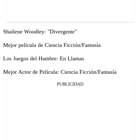
Shailene Woodley: "Divergente"
Mejor película de Ciencia Ficción/Fantasía
Los Juegos del Hambre: En Llamas
Mejor Actor de Película: Ciencia Ficción/Fantasía
PUBLICIDAD