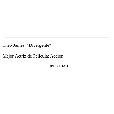
Theo James, "Divergente"
Mejor Actriz de Película: Acción
PUBLICIDAD