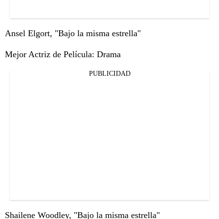
Ansel Elgort, "Bajo la misma estrella"
Mejor Actriz de Película: Drama
PUBLICIDAD
Shailene Woodley, "Bajo la misma estrella"