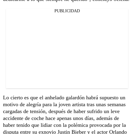
PUBLICIDAD
Lo cierto es que el anhelado galardón habrá supuesto un
motivo de alegría para la joven artista tras unas semanas
cargadas de tensión, después de haber sufrido un leve
accidente de coche hace apenas unos días, además de
haber tenido que lidiar con la polémica provocada por la
disputa entre su exnovio Justin Bieber y el actor Orlando