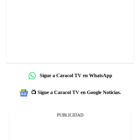
Sigue a Caracol TV en WhatsApp
📺 Sigue a Caracol TV en Google Noticias.
PUBLICIDAD