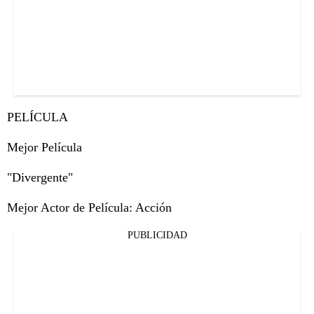
PELÍCULA
Mejor Película
"Divergente"
Mejor Actor de Película: Acción
PUBLICIDAD