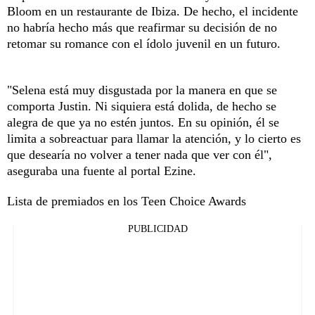
Bloom en un restaurante de Ibiza. De hecho, el incidente
no habría hecho más que reafirmar su decisión de no
retomar su romance con el ídolo juvenil en un futuro.
"Selena está muy disgustada por la manera en que se
comporta Justin. Ni siquiera está dolida, de hecho se
alegra de que ya no estén juntos. En su opinión, él se
limita a sobreactuar para llamar la atención, y lo cierto es
que desearía no volver a tener nada que ver con él",
aseguraba una fuente al portal Ezine.
Lista de premiados en los Teen Choice Awards
PUBLICIDAD