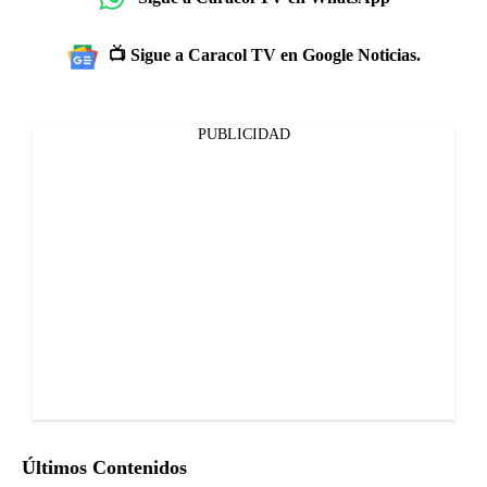
📺 Sigue a Caracol TV en Google Noticias.
PUBLICIDAD
Últimos Contenidos