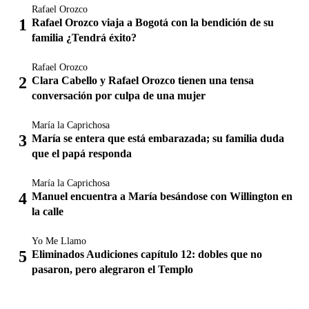
Rafael Orozco
Rafael Orozco viaja a Bogotá con la bendición de su
familia ¿Tendrá éxito?
Rafael Orozco
Clara Cabello y Rafael Orozco tienen una tensa
conversación por culpa de una mujer
María la Caprichosa
María se entera que está embarazada; su familia duda
que el papá responda
María la Caprichosa
Manuel encuentra a María besándose con Willington en
la calle
Yo Me Llamo
Eliminados Audiciones capítulo 12: dobles que no
pasaron, pero alegraron el Templo