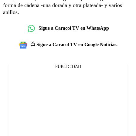
forma de cadena -una dorada y otra plateada- y varios
anillos.
Sigue a Caracol TV en WhatsApp
📺 Sigue a Caracol TV en Google Noticias.
PUBLICIDAD