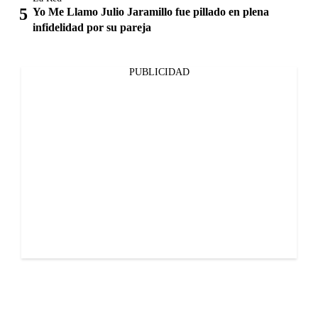
Yo Me Llamo Julio Jaramillo fue pillado en plena
infidelidad por su pareja
PUBLICIDAD