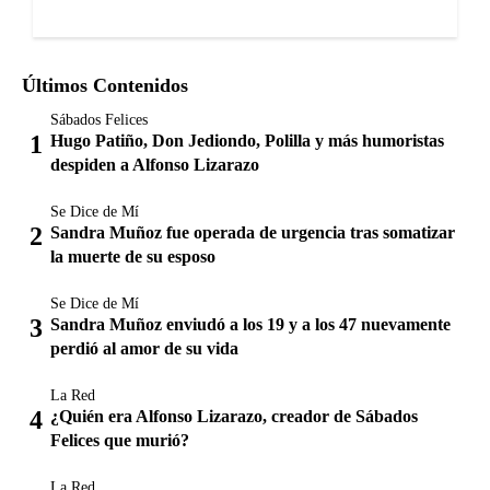
Últimos Contenidos
Sábados Felices
Hugo Patiño, Don Jediondo, Polilla y más humoristas
despiden a Alfonso Lizarazo
Se Dice de Mí
Sandra Muñoz fue operada de urgencia tras somatizar
la muerte de su esposo
Se Dice de Mí
Sandra Muñoz enviudó a los 19 y a los 47 nuevamente
perdió al amor de su vida
La Red
¿Quién era Alfonso Lizarazo, creador de Sábados
Felices que murió?
La Red