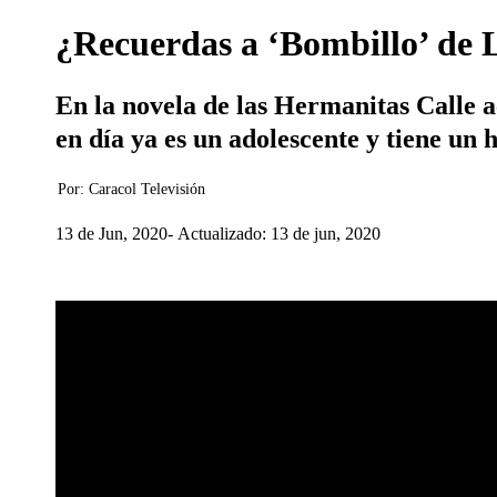
¿Recuerdas a ‘Bombillo’ de 
En la novela de las Hermanitas Calle a
en día ya es un adolescente y tiene un 
Por:
Caracol Televisión
13 de Jun, 2020
Actualizado: 13 de jun, 2020