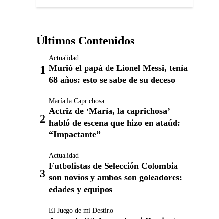
Últimos Contenidos
Actualidad
Murió el papá de Lionel Messi, tenía
68 años: esto se sabe de su deceso
María la Caprichosa
Actriz de ‘María, la caprichosa’
habló de escena que hizo en ataúd:
“Impactante”
Actualidad
Futbolistas de Selección Colombia
son novios y ambos son goleadores:
edades y equipos
El Juego de mi Destino