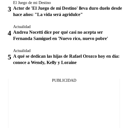
El Juego de mi Destino
Actor de 'El Juego de mi Destino' lleva duro duelo desde
hace años: "La vida será agridulce"
Actualidad
Andrea Nocetti dice por qué casi no acepta ser
Fernanda Samiguel en 'Nuevo rico, nuevo pobre'
Actualidad
A qué se dedican las hijas de Rafael Orozco hoy en día:
conoce a Wendy, Kelly y Loraine
PUBLICIDAD