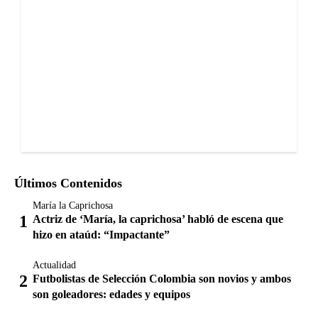
Últimos Contenidos
María la Caprichosa
Actriz de ‘María, la caprichosa’ habló de escena que
hizo en ataúd: “Impactante”
Actualidad
Futbolistas de Selección Colombia son novios y ambos
son goleadores: edades y equipos