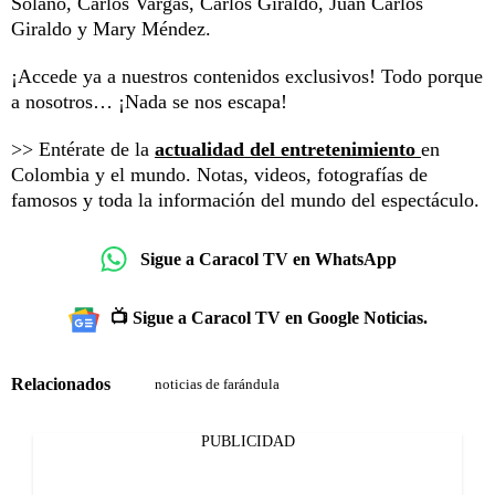
Solano, Carlos Vargas, Carlos Giraldo, Juan Carlos
Giraldo y Mary Méndez.
¡Accede ya a nuestros contenidos exclusivos! Todo porque
a nosotros… ¡Nada se nos escapa!
>> Entérate de la
actualidad del entretenimiento
en
Colombia y el mundo. Notas, videos, fotografías de
famosos y toda la información del mundo del espectáculo.
Sigue a Caracol TV en WhatsApp
📺 Sigue a Caracol TV en Google Noticias.
Relacionados
noticias de farándula
PUBLICIDAD