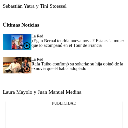
Sebastián Yatra y Tini Stoessel
Últimas Noticias
La Red
¿Egan Bernal tendría nueva novia? Esta es la mujer
que lo acompañó en el Tour de Francia
La Red
Rafa Taibo confirmó su soltería: su hija opinó de la
exnovia que él había adoptado
Laura Mayolo y Juan Manuel Medina
PUBLICIDAD