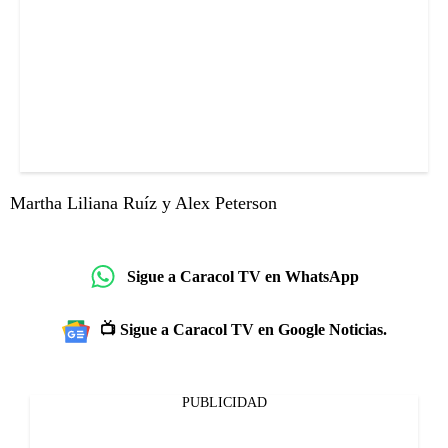
Martha Liliana Ruíz y Alex Peterson
Sigue a Caracol TV en WhatsApp
📺 Sigue a Caracol TV en Google Noticias.
PUBLICIDAD