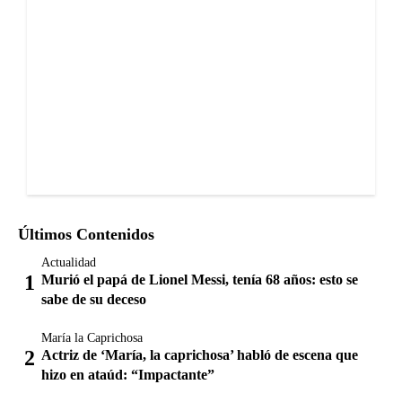
Últimos Contenidos
Actualidad
Murió el papá de Lionel Messi, tenía 68 años: esto se
sabe de su deceso
María la Caprichosa
Actriz de ‘María, la caprichosa’ habló de escena que
hizo en ataúd: “Impactante”