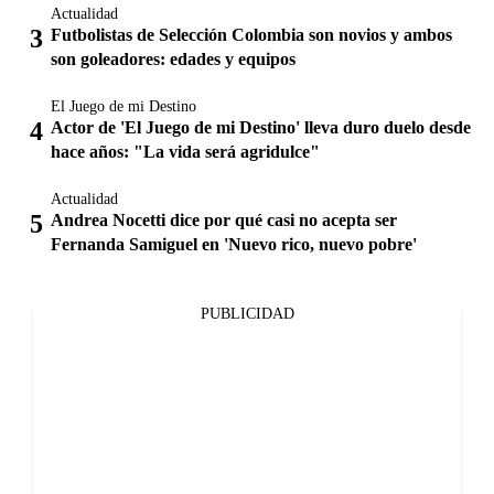
Actualidad
Futbolistas de Selección Colombia son novios y ambos
son goleadores: edades y equipos
El Juego de mi Destino
Actor de 'El Juego de mi Destino' lleva duro duelo desde
hace años: "La vida será agridulce"
Actualidad
Andrea Nocetti dice por qué casi no acepta ser
Fernanda Samiguel en 'Nuevo rico, nuevo pobre'
PUBLICIDAD