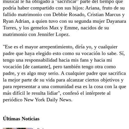
musical le ha obligado a "sacrificar" parte del tiempo que
podría haber compartido con sus hijos: Ariana, fruto de su
fallido matrimonio con Debbie Rosado, Cristian Marcus y
Ryan Adrian, a quien tuvo con su segunda mujer Dayanara
Torres, y los gemelos Max y Emme, nacidos de su
matrimonio con Jennifer Lopez.
"Ese es el mayor arrepentimiento, diría yo, y cualquier
padre que haya elegido esto como su vocación lo sabe. Sí,
tengo una responsabilidad hacia mis fans y hacia mi
vocación [de cantante], pero también tengo otra como
padre, y es algo muy serio. A cualquier padre que sacrifica
la mejor parte de su vida para alcanzar ciertos objetivos y
para representar a una comunidad esa es la cosa con la que
más difícil le resulta lidiar", confesó el intérprete al
periódico New York Daily News.
Últimas Noticias