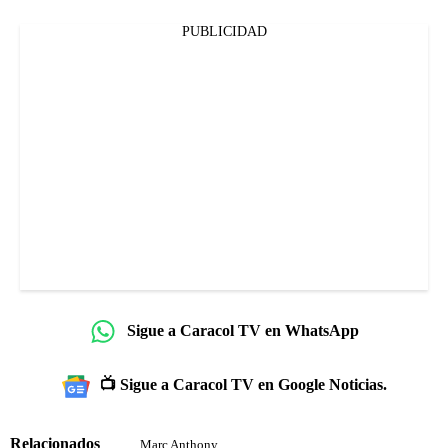
PUBLICIDAD
Sigue a Caracol TV en WhatsApp
📺 Sigue a Caracol TV en Google Noticias.
Relacionados
Marc Anthony