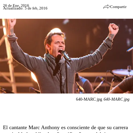
26 de Ene, 2016
Compartir
Actualizado: 5 de feb, 2016
640-MARC.jpg
640-MARC.jpg
El cantante Marc Anthony es consciente de que su carrera