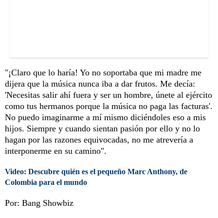
"¡Claro que lo haría! Yo no soportaba que mi madre me
dijera que la música nunca iba a dar frutos. Me decía:
'Necesitas salir ahí fuera y ser un hombre, únete al ejército
como tus hermanos porque la música no paga las facturas'.
No puedo imaginarme a mí mismo diciéndoles eso a mis
hijos. Siempre y cuando sientan pasión por ello y no lo
hagan por las razones equivocadas, no me atrevería a
interponerme en su camino".
Video: Descubre quién es el pequeño Marc Anthony, de
Colombia para el mundo
Por: Bang Showbiz