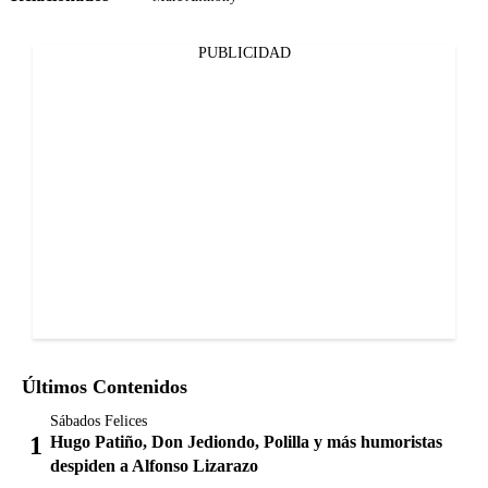
PUBLICIDAD
Últimos Contenidos
Sábados Felices
Hugo Patiño, Don Jediondo, Polilla y más humoristas
despiden a Alfonso Lizarazo