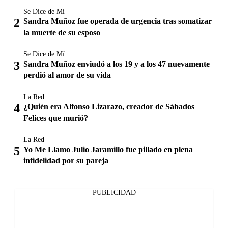
Se Dice de Mí
Sandra Muñoz fue operada de urgencia tras somatizar
la muerte de su esposo
Se Dice de Mí
Sandra Muñoz enviudó a los 19 y a los 47 nuevamente
perdió al amor de su vida
La Red
¿Quién era Alfonso Lizarazo, creador de Sábados
Felices que murió?
La Red
Yo Me Llamo Julio Jaramillo fue pillado en plena
infidelidad por su pareja
PUBLICIDAD