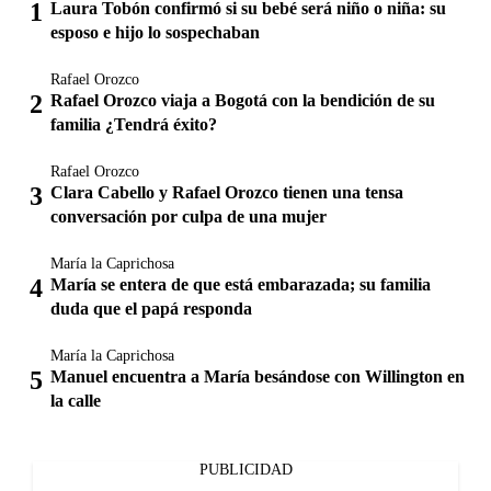
Laura Tobón confirmó si su bebé será niño o niña: su
esposo e hijo lo sospechaban
Rafael Orozco
Rafael Orozco viaja a Bogotá con la bendición de su
familia ¿Tendrá éxito?
Rafael Orozco
Clara Cabello y Rafael Orozco tienen una tensa
conversación por culpa de una mujer
María la Caprichosa
María se entera de que está embarazada; su familia
duda que el papá responda
María la Caprichosa
Manuel encuentra a María besándose con Willington en
la calle
PUBLICIDAD