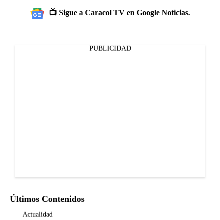
📺 Sigue a Caracol TV en Google Noticias.
PUBLICIDAD
Últimos Contenidos
Actualidad