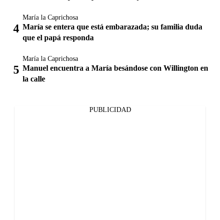
María la Caprichosa
María se entera que está embarazada; su familia duda
que el papá responda
María la Caprichosa
Manuel encuentra a María besándose con Willington en
la calle
PUBLICIDAD