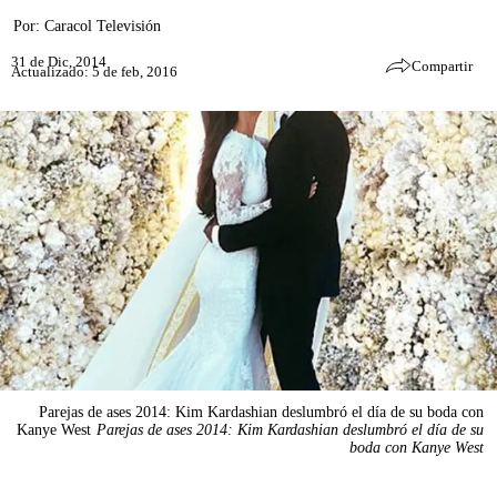
Por:
Caracol Televisión
31 de Dic, 2014
Compartir
Actualizado: 5 de feb, 2016
Parejas de ases 2014: Kim Kardashian deslumbró el día de su boda con
Kanye West
Parejas de ases 2014: Kim Kardashian deslumbró el día de su
boda con Kanye West