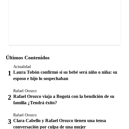
Últimos Contenidos
Actualidad
Laura Tobón confirmó si su bebé será niño o niña: su
esposo e hijo lo sospechaban
Rafael Orozco
Rafael Orozco viaja a Bogotá con la bendición de su
familia ¿Tendrá éxito?
Rafael Orozco
Clara Cabello y Rafael Orozco tienen una tensa
conversación por culpa de una mujer