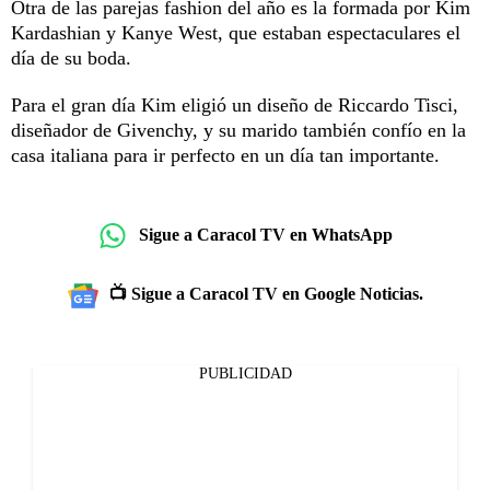
Otra de las parejas fashion del año es la formada por Kim
Kardashian y Kanye West, que estaban espectaculares el
día de su boda.
Para el gran día Kim eligió un diseño de Riccardo Tisci,
diseñador de Givenchy, y su marido también confío en la
casa italiana para ir perfecto en un día tan importante.
Sigue a Caracol TV en WhatsApp
📺 Sigue a Caracol TV en Google Noticias.
PUBLICIDAD