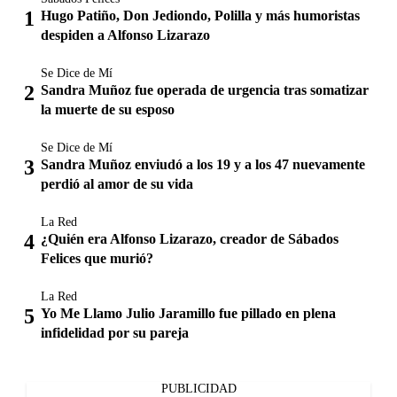
Hugo Patiño, Don Jediondo, Polilla y más humoristas
despiden a Alfonso Lizarazo
Se Dice de Mí
Sandra Muñoz fue operada de urgencia tras somatizar
la muerte de su esposo
Se Dice de Mí
Sandra Muñoz enviudó a los 19 y a los 47 nuevamente
perdió al amor de su vida
La Red
¿Quién era Alfonso Lizarazo, creador de Sábados
Felices que murió?
La Red
Yo Me Llamo Julio Jaramillo fue pillado en plena
infidelidad por su pareja
PUBLICIDAD