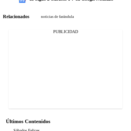
Relacionados
noticias de farándula
PUBLICIDAD
Últimos Contenidos
Sábados Felices