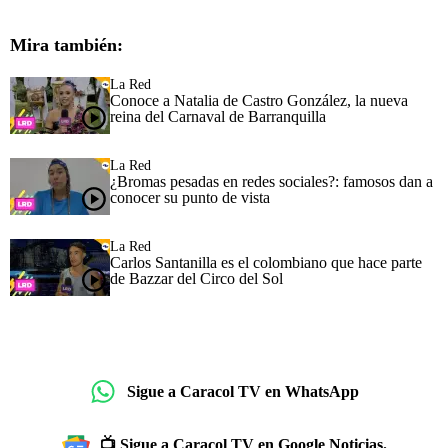
Mira también:
La Red
Conoce a Natalia de Castro González, la nueva
reina del Carnaval de Barranquilla
La Red
¿Bromas pesadas en redes sociales?: famosos dan a
conocer su punto de vista
La Red
Carlos Santanilla es el colombiano que hace parte
de Bazzar del Circo del Sol
Sigue a Caracol TV en WhatsApp
📺 Sigue a Caracol TV en Google Noticias.