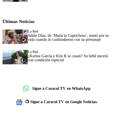
Últimas Noticias
La Red
Julián Díaz, de ‘María la Caprichosa’, temió por su
vida cuando lo confundieron con su personaje
La Red
¿Karina García y Kris R se casan? Su bebé nacerá
con condición especial
Sigue a Caracol TV en WhatsApp
📺 Sigue a Caracol TV en Google Noticias.