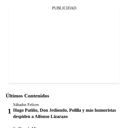
PUBLICIDAD
Últimos Contenidos
Sábados Felices
Hugo Patiño, Don Jediondo, Polilla y más humoristas
despiden a Alfonso Lizarazo