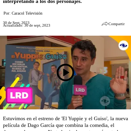
interpretando a los dos personajes.
Por:
Caracol Televisión
30 de Sept, 2023
Compartir
Actualizado: 30 de sept, 2023
Estuvimos en el estreno de 'El Yuppie y el Guiso', la nueva
película de Dago García que combina la comedia, el