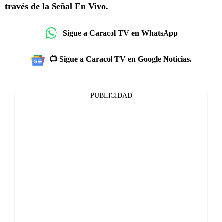
través de la
Señal En Vivo
.
Sigue a Caracol TV en WhatsApp
📺 Sigue a Caracol TV en Google Noticias.
PUBLICIDAD