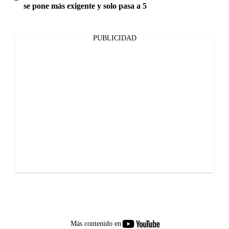
se pone más exigente y solo pasa a 5
PUBLICIDAD
youtube-
Más contenido en