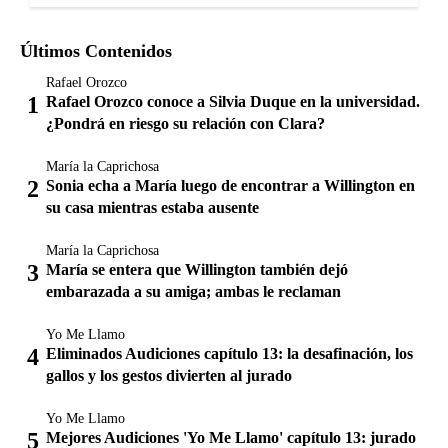
Últimos Contenidos
Rafael Orozco
Rafael Orozco conoce a Silvia Duque en la universidad.
¿Pondrá en riesgo su relación con Clara?
María la Caprichosa
Sonia echa a María luego de encontrar a Willington en
su casa mientras estaba ausente
María la Caprichosa
María se entera que Willington también dejó
embarazada a su amiga; ambas le reclaman
Yo Me Llamo
Eliminados Audiciones capítulo 13: la desafinación, los
gallos y los gestos divierten al jurado
Yo Me Llamo
Mejores Audiciones 'Yo Me Llamo' capítulo 13: jurado