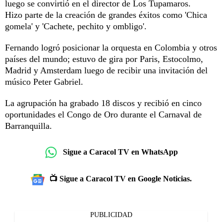
luego se convirtió en el director de Los Tupamaros.
Hizo parte de la creación de grandes éxitos como 'Chica
gomela' y 'Cachete, pechito y ombligo'.
Fernando logró posicionar la orquesta en Colombia y otros
países del mundo; estuvo de gira por Paris, Estocolmo,
Madrid y Amsterdam luego de recibir una invitación del
músico Peter Gabriel.
La agrupación ha grabado 18 discos y recibió en cinco
oportunidades el Congo de Oro durante el Carnaval de
Barranquilla.
Sigue a Caracol TV en WhatsApp
📺 Sigue a Caracol TV en Google Noticias.
PUBLICIDAD