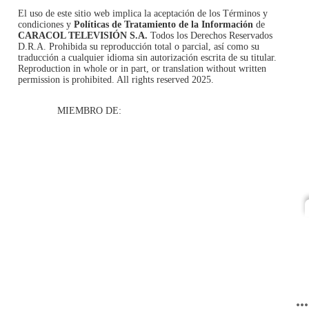
El uso de este sitio web implica la aceptación de los
Términos y
condiciones
y
Políticas de Tratamiento de la Información
de
CARACOL TELEVISIÓN S.A.
Todos los Derechos Reservados
D.R.A. Prohibida su reproducción total o parcial, así como su
traducción a cualquier idioma sin autorización escrita de su titular.
Reproduction in whole or in part, or translation without written
permission is prohibited. All rights reserved 2025.
MIEMBRO DE: