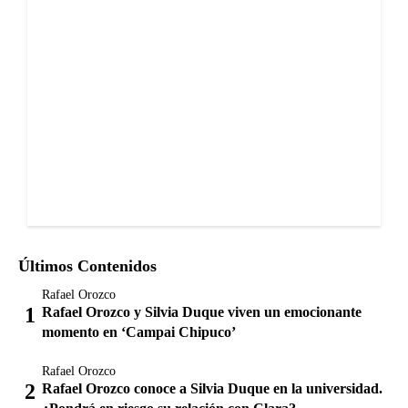
Últimos Contenidos
Rafael Orozco
Rafael Orozco y Silvia Duque viven un emocionante
momento en ‘Campai Chipuco’
Rafael Orozco
Rafael Orozco conoce a Silvia Duque en la universidad.