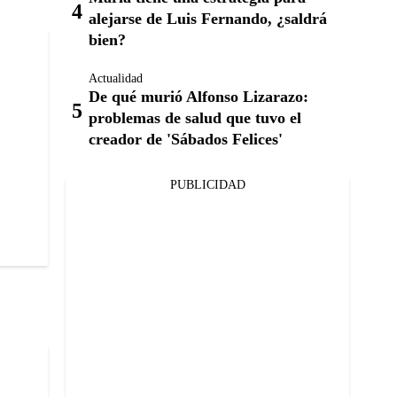
alejarse de Luis Fernando, ¿saldrá
bien?
Actualidad
De qué murió Alfonso Lizarazo:
problemas de salud que tuvo el
creador de 'Sábados Felices'
PUBLICIDAD