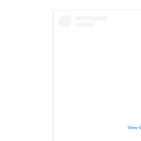
View t