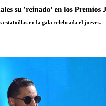
ales su 'reinado' en los Premios
estatuillas en la gala celebrada el jueves.