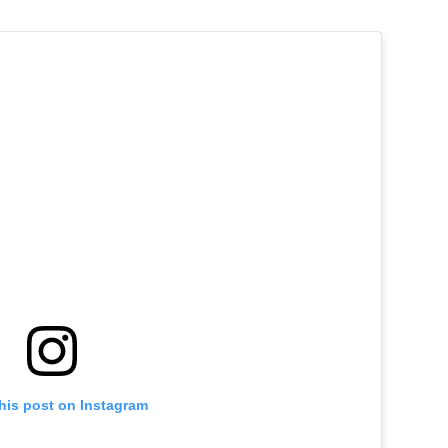
his post on Instagram