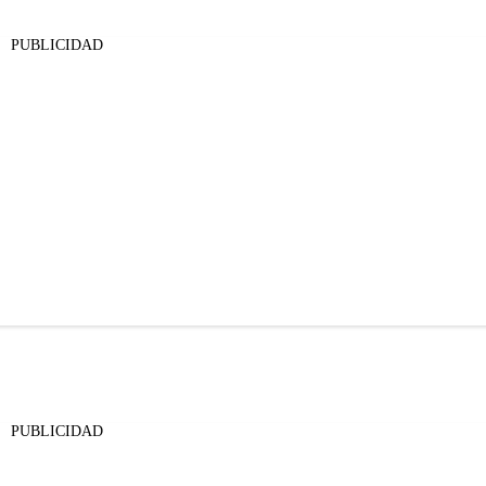
PUBLICIDAD
PUBLICIDAD