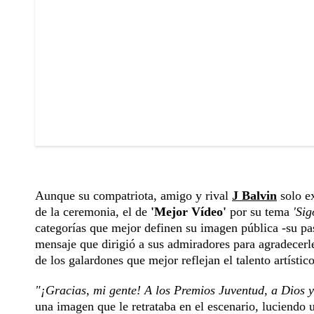
Aunque su compatriota, amigo y rival
J Balvin
solo e
de la ceremonia, el de
'Mejor Vídeo'
por su tema
'Sig
categorías que mejor definen su imagen pública -su pas
mensaje que dirigió a sus admiradores para agradecerl
de los galardones que mejor reflejan el talento artístico
"¡Gracias, mi gente! A los Premios Juventud, a Dios y
una imagen que le retrataba en el escenario, luciendo 