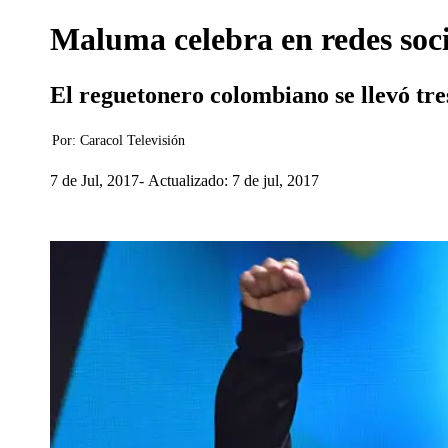
Maluma celebra en redes soci
El reguetonero colombiano se llevó tres 
Por:
Caracol Televisión
7 de Jul, 2017
Actualizado: 7 de jul, 2017