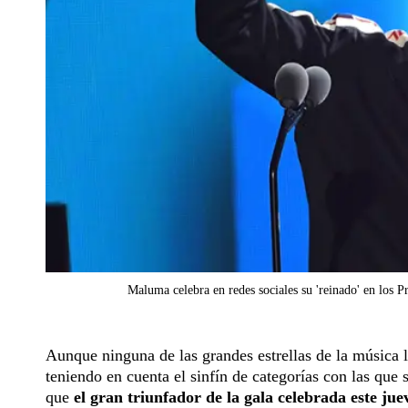
Maluma celebra en redes sociales su 'reinado' en los 
Aunque ninguna de las grandes estrellas de la música l
teniendo en cuenta el sinfín de categorías con las que s
que
el gran triunfador de la gala celebrada este ju