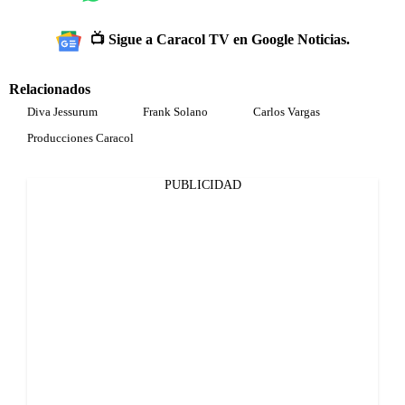
📺 Sigue a Caracol TV en Google Noticias.
Relacionados
Diva Jessurum
Frank Solano
Carlos Vargas
Producciones Caracol
PUBLICIDAD