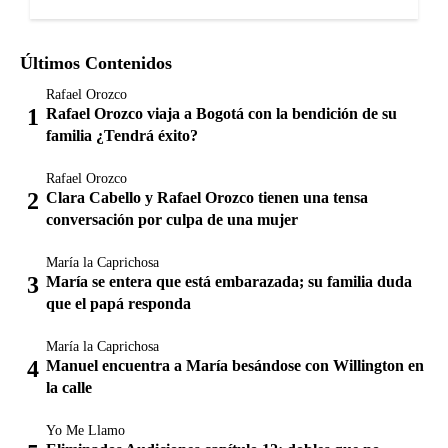
Últimos Contenidos
Rafael Orozco
Rafael Orozco viaja a Bogotá con la bendición de su
familia ¿Tendrá éxito?
Rafael Orozco
Clara Cabello y Rafael Orozco tienen una tensa
conversación por culpa de una mujer
María la Caprichosa
María se entera que está embarazada; su familia duda
que el papá responda
María la Caprichosa
Manuel encuentra a María besándose con Willington en
la calle
Yo Me Llamo