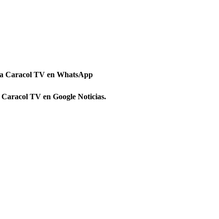
 a Caracol TV en WhatsApp
 Caracol TV en Google Noticias.