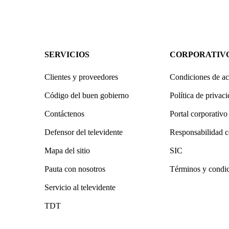
SERVICIOS
CORPORATIV
Clientes y proveedores
Condiciones de ac
Código del buen gobierno
Política de privac
Contáctenos
Portal corporativo
Defensor del televidente
Responsabilidad c
Mapa del sitio
SIC
Pauta con nosotros
Términos y condi
Servicio al televidente
TDT