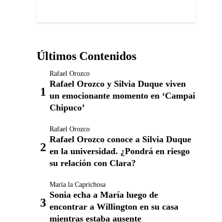
Últimos Contenidos
Rafael Orozco
Rafael Orozco y Silvia Duque viven
un emocionante momento en ‘Campai
Chipuco’
Rafael Orozco
Rafael Orozco conoce a Silvia Duque
en la universidad. ¿Pondrá en riesgo
su relación con Clara?
María la Caprichosa
Sonia echa a María luego de
encontrar a Willington en su casa
mientras estaba ausente