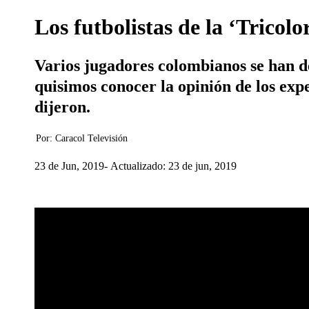
Los futbolistas de la ‘Trico
Varios jugadores colombianos se han 
quisimos conocer la opinión de los exp
dijeron.
Por:
Caracol Televisión
23 de Jun, 2019
Actualizado: 23 de jun, 2019