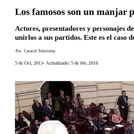
Los famosos son un manjar pa
Actores, presentadores y personajes de
unirlos a sus partidos. Este es el caso d
Por:
Caracol Televisión
5 de Oct, 2013
Actualizado: 5 de feb, 2016