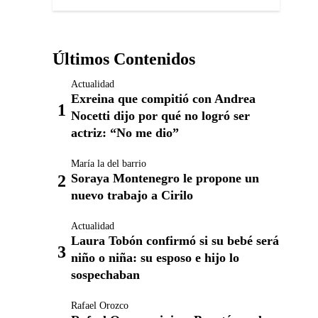
Últimos Contenidos
Actualidad
Exreina que compitió con Andrea
Nocetti dijo por qué no logró ser
actriz: “No me dio”
María la del barrio
Soraya Montenegro le propone un
nuevo trabajo a Cirilo
Actualidad
Laura Tobón confirmó si su bebé será
niño o niña: su esposo e hijo lo
sospechaban
Rafael Orozco