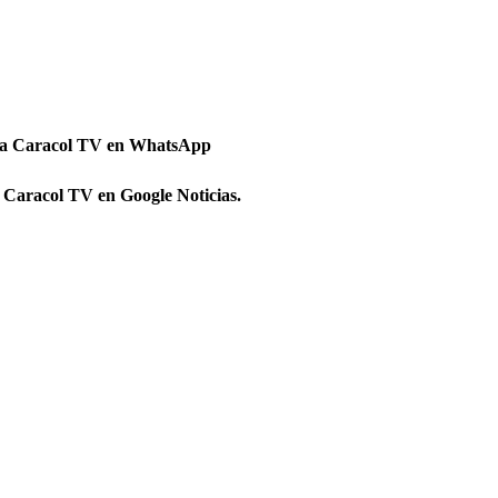
 a Caracol TV en WhatsApp
 Caracol TV en Google Noticias.