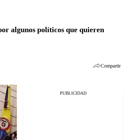
por algunos políticos que quieren
Compartir
PUBLICIDAD
Facebook
Twitter
Whatsapp