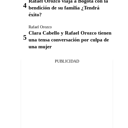
Rafael Orozco viaja a Bogotá con la
bendición de su familia ¿Tendrá
éxito?
Rafael Orozco
Clara Cabello y Rafael Orozco tienen
una tensa conversación por culpa de
una mujer
PUBLICIDAD