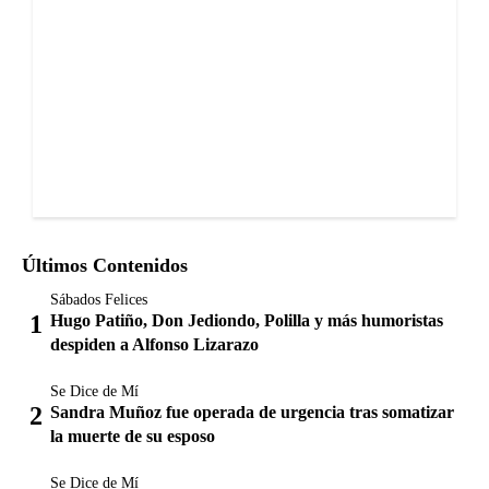
Últimos Contenidos
Sábados Felices
Hugo Patiño, Don Jediondo, Polilla y más humoristas
despiden a Alfonso Lizarazo
Se Dice de Mí
Sandra Muñoz fue operada de urgencia tras somatizar
la muerte de su esposo
Se Dice de Mí