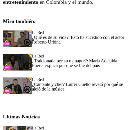
entretenimiento
en Colombia y el mundo.
Mira también:
La Red
¿Qué es de su vida?: Esto ha sucedido con el actor
Roberto Urbina
La Red
¿Traicionada por su manager?: María Adelaida
Puerta explica por qué se fue del país
La Red
¿Cantante y chef? Luifer Cuello reveló por qué se
alejó de la música
Últimas Noticias
La Red