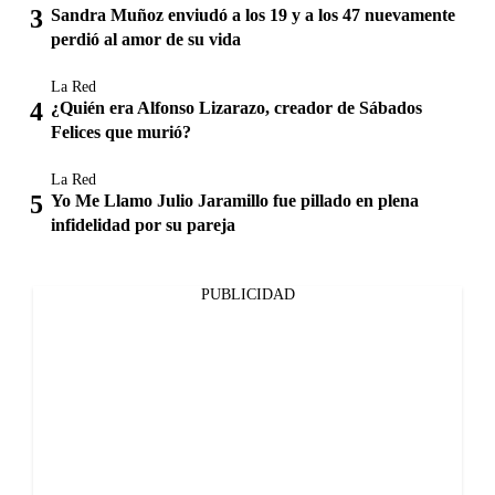
Sandra Muñoz enviudó a los 19 y a los 47 nuevamente
perdió al amor de su vida
La Red
¿Quién era Alfonso Lizarazo, creador de Sábados
Felices que murió?
La Red
Yo Me Llamo Julio Jaramillo fue pillado en plena
infidelidad por su pareja
PUBLICIDAD