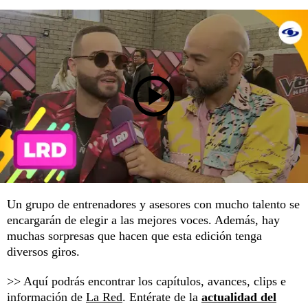
Un grupo de entrenadores y asesores con mucho talento se
encargarán de elegir a las mejores voces. Además, hay
muchas sorpresas que hacen que esta edición tenga
diversos giros.
>> Aquí podrás encontrar los capítulos, avances, clips e
información de
La Red
. Entérate de la
actualidad del