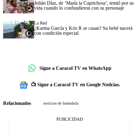
Julián Díaz, de ‘María la Caprichosa’, temió por su
vida cuando lo confundieron con su personaje
La Red
¿Karina García y Kris R se casan? Su bebé nacerá
con condición especial
Sigue a Caracol TV en WhatsApp
📺 Sigue a Caracol TV en Google Noticias.
Relacionados
noticias de farándula
PUBLICIDAD