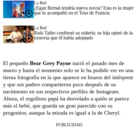
La Red
¿Egan Bernal tendría nueva novia? Esta es la mujer
que lo acompañó en el Tour de Francia
La Red
Rafa Taibo confirmó su soltería: su hija opinó de la
exnovia que él había adoptado
El pequeño
Bear Grey Payne
nació el pasado mes de
marzo y hasta el momento solo se le ha podido ver en una
tierna fotografía en la que aparece en brazos del intérprete
y que sus padres compartieron poco después de su
nacimiento en sus respectivos perfiles de Instagram.
Ahora, el orgulloso papá ha desvelado a quién se parece
más el bebé, que guarda un gran parecido con su
progenitor, aunque la mirada es igual a la de Cheryl.
PUBLICIDAD