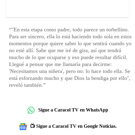
"En esta etapa como padre, todo parece un torbellino.
Para ser sincero, ella lo está haciendo todo sola en estos
momentos porque quiere saber lo que sentirá cuando yo
no esté allí. Sabe que me iré de gira, así que tendrá
mucho de lo que ocuparse y eso puede resultar difícil.
Llegué a pensar que me llamaría para decirme:
'Necesitamos una niñera', pero no: lo hace todo ella. Se
está esforzando mucho y que Dios la bendiga por ello",
reveló también.
Sigue a Caracol TV en WhatsApp
📺 Sigue a Caracol TV en Google Noticias.