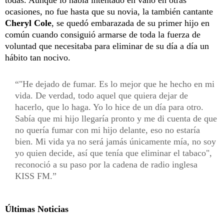
ocasiones, no fue hasta que su novia, la también cantante
Cheryl Cole
, se quedó embarazada de su primer hijo en
común cuando consiguió armarse de toda la fuerza de
voluntad que necesitaba para eliminar de su día a día un
hábito tan nocivo.
"He dejado de fumar. Es lo mejor que he hecho en mi
vida. De verdad, todo aquel que quiera dejar de
hacerlo, que lo haga. Yo lo hice de un día para otro.
Sabía que mi hijo llegaría pronto y me di cuenta de que
no quería fumar con mi hijo delante, eso no estaría
bien. Mi vida ya no será jamás únicamente mía, no soy
yo quien decide, así que tenía que eliminar el tabaco",
reconoció a su paso por la cadena de radio inglesa
KISS FM.
Últimas Noticias