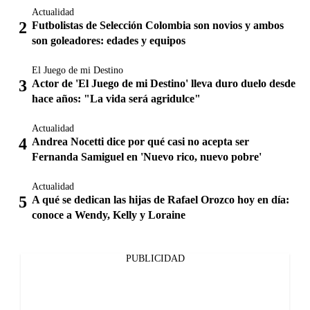
Actualidad
Futbolistas de Selección Colombia son novios y ambos
son goleadores: edades y equipos
El Juego de mi Destino
Actor de 'El Juego de mi Destino' lleva duro duelo desde
hace años: "La vida será agridulce"
Actualidad
Andrea Nocetti dice por qué casi no acepta ser
Fernanda Samiguel en 'Nuevo rico, nuevo pobre'
Actualidad
A qué se dedican las hijas de Rafael Orozco hoy en día:
conoce a Wendy, Kelly y Loraine
PUBLICIDAD