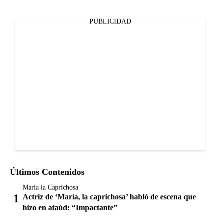
PUBLICIDAD
Últimos Contenidos
María la Caprichosa
Actriz de ‘María, la caprichosa’ habló de escena que
hizo en ataúd: “Impactante”