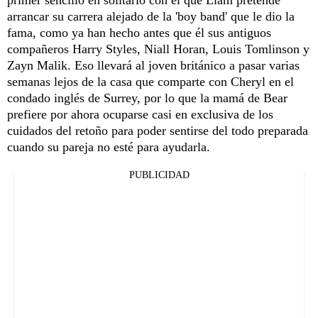
arrancar su carrera alejado de la 'boy band' que le dio la
fama, como ya han hecho antes que él sus antiguos
compañeros Harry Styles, Niall Horan, Louis Tomlinson y
Zayn Malik. Eso llevará al joven británico a pasar varias
semanas lejos de la casa que comparte con Cheryl en el
condado inglés de Surrey, por lo que la mamá de Bear
prefiere por ahora ocuparse casi en exclusiva de los
cuidados del retoño para poder sentirse del todo preparada
cuando su pareja no esté para ayudarla.
PUBLICIDAD