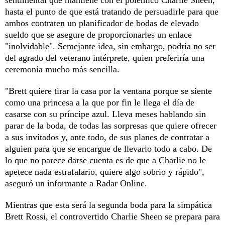
hasta el punto de que está tratando de persuadirle para que
ambos contraten un planificador de bodas de elevado
sueldo que se asegure de proporcionarles un enlace
"inolvidable". Semejante idea, sin embargo, podría no ser
del agrado del veterano intérprete, quien preferiría una
ceremonia mucho más sencilla.
"Brett quiere tirar la casa por la ventana porque se siente
como una princesa a la que por fin le llega el día de
casarse con su príncipe azul. Lleva meses hablando sin
parar de la boda, de todas las sorpresas que quiere ofrecer
a sus invitados y, ante todo, de sus planes de contratar a
alguien para que se encargue de llevarlo todo a cabo. De
lo que no parece darse cuenta es de que a Charlie no le
apetece nada estrafalario, quiere algo sobrio y rápido",
aseguró un informante a Radar Online.
Mientras que esta será la segunda boda para la simpática
Brett Rossi, el controvertido Charlie Sheen se prepara para