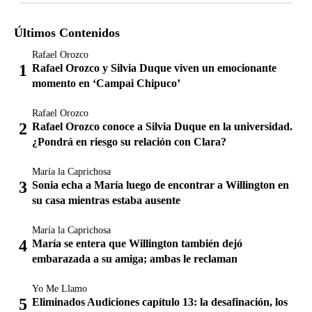
Últimos Contenidos
Rafael Orozco
Rafael Orozco y Silvia Duque viven un emocionante
momento en ‘Campai Chipuco’
Rafael Orozco
Rafael Orozco conoce a Silvia Duque en la universidad.
¿Pondrá en riesgo su relación con Clara?
María la Caprichosa
Sonia echa a María luego de encontrar a Willington en
su casa mientras estaba ausente
María la Caprichosa
María se entera que Willington también dejó
embarazada a su amiga; ambas le reclaman
Yo Me Llamo
Eliminados Audiciones capítulo 13: la desafinación, los