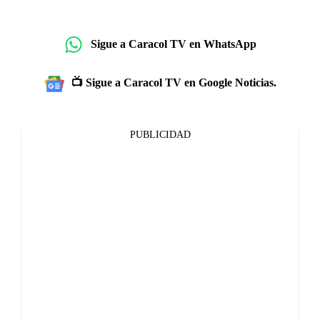
Sigue a Caracol TV en WhatsApp
📺 Sigue a Caracol TV en Google Noticias.
PUBLICIDAD