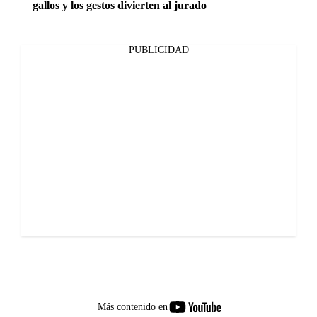
gallos y los gestos divierten al jurado
PUBLICIDAD
youtube-
Más contenido en