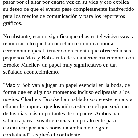
pasar por el altar por cuarta vez en su vida y eso explica
su deseo de que el evento pase completamente inadvertido
para los medios de comunicación y para los reporteros
gráficos.
No obstante, eso no significa que el astro televisivo vaya a
renunciar a lo que ha concebido como una bonita
ceremonia nupcial, teniendo en cuenta que ofrecerá a sus
pequeños Max y Bob -fruto de su anterior matrimonio con
Brooke Mueller- un papel muy significativo en tan
señalado acontecimiento.
"Max y Bob van a jugar un papel esencial en la boda, de
forma que en algunos momentos incluso eclipsarán a los
novios. Charlie y Brooke han hablado sobre este tema y a
ella no le importa que los niños estén en el que será uno
de los días más importantes de su padre. Ambos han
sabido aparcar sus diferencias temporalmente para
escenificar por unas horas un ambiente de gran
cordialidad", explicó el confidente.