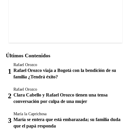
Últimos Contenidos
Rafael Orozco
Rafael Orozco viaja a Bogotá con la bendición de su
familia ¿Tendrá éxito?
Rafael Orozco
Clara Cabello y Rafael Orozco tienen una tensa
conversación por culpa de una mujer
María la Caprichosa
María se entera que está embarazada; su familia duda
que el papá responda