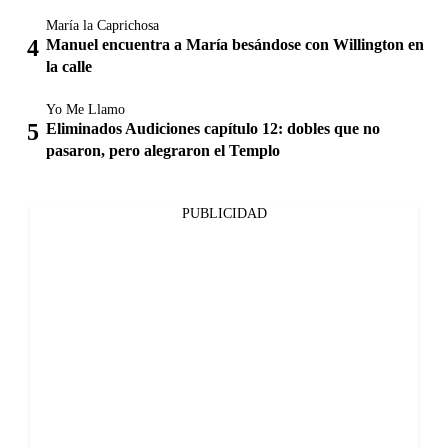
María la Caprichosa
Manuel encuentra a María besándose con Willington en
la calle
Yo Me Llamo
Eliminados Audiciones capítulo 12: dobles que no
pasaron, pero alegraron el Templo
PUBLICIDAD