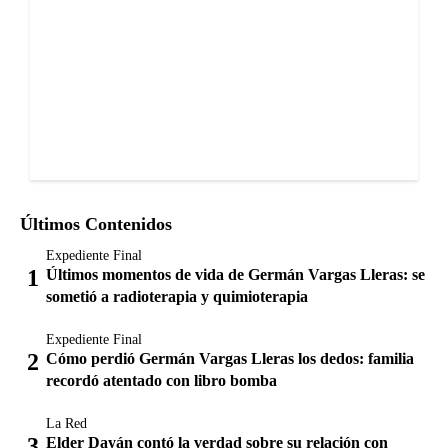
Últimos Contenidos
Expediente Final
Últimos momentos de vida de Germán Vargas Lleras: se
sometió a radioterapia y quimioterapia
Expediente Final
Cómo perdió Germán Vargas Lleras los dedos: familia
recordó atentado con libro bomba
La Red
Elder Dayán contó la verdad sobre su relación con