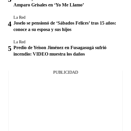
Amparo Grisales en ‘Yo Me Llamo’
La Red
Joselo se pensionó de ‘Sábados Felices’ tras 15 años:
conoce a su esposa y sus hijos
La Red
Predio de Yeison Jiménez en Fusagasugá sufrió
incendio: VIDEO muestra los daños
PUBLICIDAD