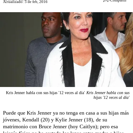
Compartir
Actualizado: 5 de feb, 2016
Kris Jenner habla con sus hijas '12 veces al día'
Kris Jenner habla con sus
hijas '12 veces al día'
Puede que Kris Jenner ya no tenga en casa a sus hijas más
jóvenes, Kendall (20) y Kylie Jenner (18), de su
matrimonio con Bruce Jenner (hoy Caitlyn); pero esa