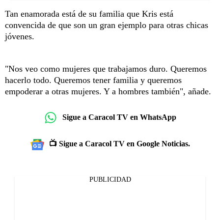
Tan enamorada está de su familia que Kris está
convencida de que son un gran ejemplo para otras chicas
jóvenes.
"Nos veo como mujeres que trabajamos duro. Queremos
hacerlo todo. Queremos tener familia y queremos
empoderar a otras mujeres. Y a hombres también", añade.
Sigue a Caracol TV en WhatsApp
📺 Sigue a Caracol TV en Google Noticias.
PUBLICIDAD