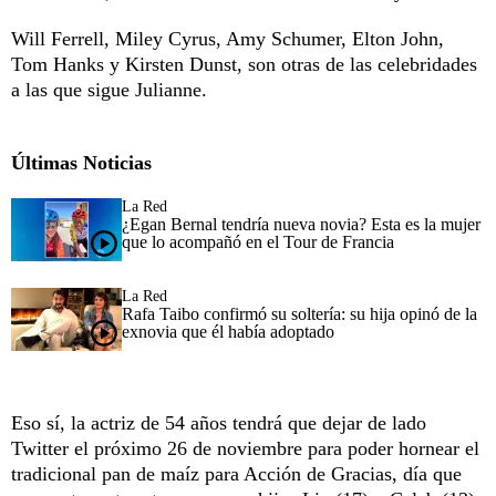
Will Ferrell, Miley Cyrus, Amy Schumer, Elton John,
Tom Hanks y Kirsten Dunst, son otras de las celebridades
a las que sigue Julianne.
Últimas Noticias
La Red
¿Egan Bernal tendría nueva novia? Esta es la mujer
que lo acompañó en el Tour de Francia
La Red
Rafa Taibo confirmó su soltería: su hija opinó de la
exnovia que él había adoptado
Eso sí, la actriz de 54 años tendrá que dejar de lado
Twitter el próximo 26 de noviembre para poder hornear el
tradicional pan de maíz para Acción de Gracias, día que