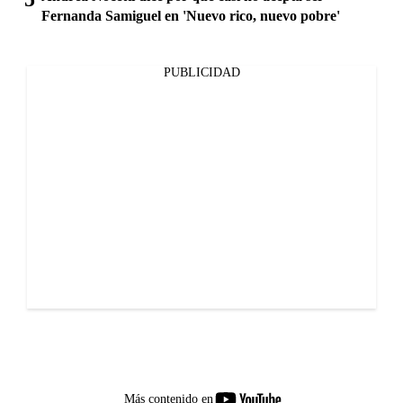
Fernanda Samiguel en 'Nuevo rico, nuevo pobre'
PUBLICIDAD
youtube-
Más contenido en