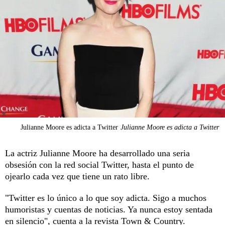
Julianne Moore es adicta a Twitter
Julianne Moore es adicta a Twitter
La actriz Julianne Moore ha desarrollado una seria
obsesión con la red social Twitter, hasta el punto de
ojearlo cada vez que tiene un rato libre.
"Twitter es lo único a lo que soy adicta. Sigo a muchos
humoristas y cuentas de noticias. Ya nunca estoy sentada
en silencio", cuenta a la revista Town & Country.