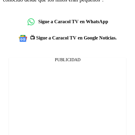
Sigue a Caracol TV en WhatsApp
📺 Sigue a Caracol TV en Google Noticias.
PUBLICIDAD