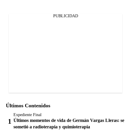
PUBLICIDAD
Últimos Contenidos
Expediente Final
Últimos momentos de vida de Germán Vargas Lleras: se
sometió a radioterapia y quimioterapia