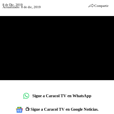
8 de Dic, 2019
Compartir
Actualizado: 8 de dic, 2019
Sigue a Caracol TV en WhatsApp
📺 Sigue a Caracol TV en Google Noticias.