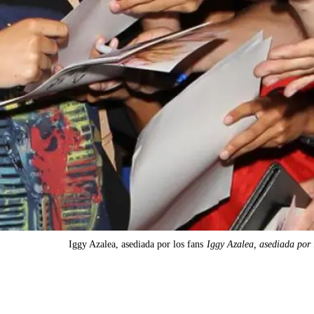
Iggy Azalea, asediada por los fans
Iggy Azalea, asediada por 