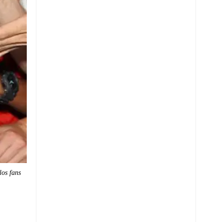
los fans