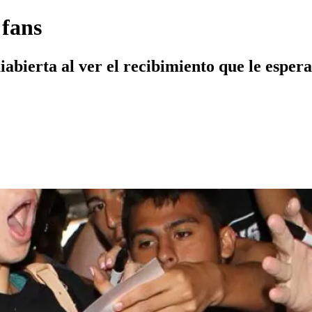
 fans
abierta al ver el recibimiento que le espera