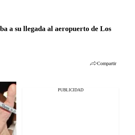
ba a su llegada al aeropuerto de Los
Compartir
PUBLICIDAD
Facebook
Twitter
Whatsapp