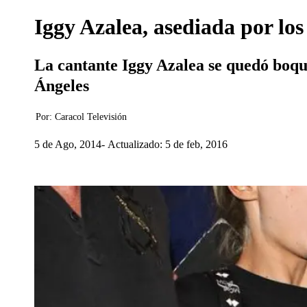
Iggy Azalea, asediada por los
La cantante Iggy Azalea se quedó boqui
Ángeles
Por:
Caracol Televisión
5 de Ago, 2014
Actualizado: 5 de feb, 2016