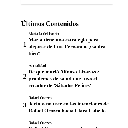
Últimos Contenidos
María la del barrio
María tiene una estrategia para
alejarse de Luis Fernando, ¿saldrá
bien?
Actualidad
De qué murió Alfonso Lizarazo:
problemas de salud que tuvo el
creador de 'Sábados Felices'
Rafael Orozco
Jacinto no cree en las intenciones de
Rafael Orozco hacia Clara Cabello
Rafael Orozco