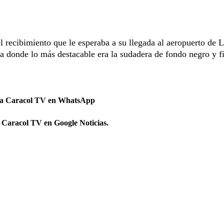
l recibimiento que le esperaba a su llegada al aeropuerto de 
donde lo más destacable era la sudadera de fondo negro y f
 a Caracol TV en WhatsApp
 Caracol TV en Google Noticias.