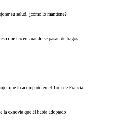
ejorar su salud, ¿cómo lo mantiene?
 eso que hacen cuando se pasan de tragos
mujer que lo acompañó en el Tour de Francia
de la exnovia que él había adoptado