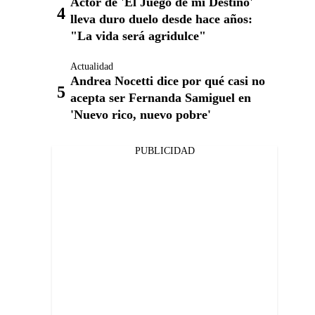
Actor de 'El Juego de mi Destino'
lleva duro duelo desde hace años:
"La vida será agridulce"
Actualidad
Andrea Nocetti dice por qué casi no
acepta ser Fernanda Samiguel en
'Nuevo rico, nuevo pobre'
PUBLICIDAD