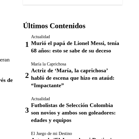
Últimos Contenidos
Actualidad
Murió el papá de Lionel Messi, tenía
68 años: esto se sabe de su deceso
 eran
María la Caprichosa
Actriz de ‘María, la caprichosa’
habló de escena que hizo en ataúd:
vés de
“Impactante”
Actualidad
Futbolistas de Selección Colombia
son novios y ambos son goleadores:
edades y equipos
El Juego de mi Destino