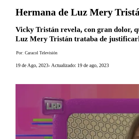
Hermana de Luz Mery Tristán 
Vicky Tristán revela, con gran dolor, 
Luz Mery Tristán trataba de justificarl
Por:
Caracol Televisión
19 de Ago, 2023
Actualizado: 19 de ago, 2023