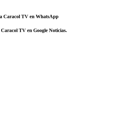
 a Caracol TV en WhatsApp
 Caracol TV en Google Noticias.