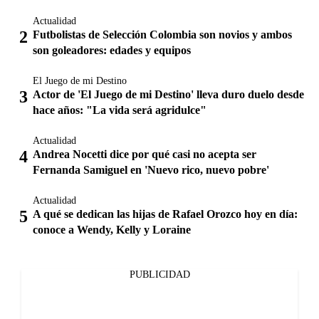
Actualidad
Futbolistas de Selección Colombia son novios y ambos
son goleadores: edades y equipos
El Juego de mi Destino
Actor de 'El Juego de mi Destino' lleva duro duelo desde
hace años: "La vida será agridulce"
Actualidad
Andrea Nocetti dice por qué casi no acepta ser
Fernanda Samiguel en 'Nuevo rico, nuevo pobre'
Actualidad
A qué se dedican las hijas de Rafael Orozco hoy en día:
conoce a Wendy, Kelly y Loraine
PUBLICIDAD