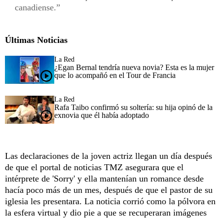
canadiense.
Últimas Noticias
La Red
¿Egan Bernal tendría nueva novia? Esta es la mujer
que lo acompañó en el Tour de Francia
La Red
Rafa Taibo confirmó su soltería: su hija opinó de la
exnovia que él había adoptado
Las declaraciones de la joven actriz llegan un día después
de que el portal de noticias TMZ asegurara que el
intérprete de 'Sorry' y ella mantenían un romance desde
hacía poco más de un mes, después de que el pastor de su
iglesia les presentara. La noticia corrió como la pólvora en
la esfera virtual y dio pie a que se recuperaran imágenes