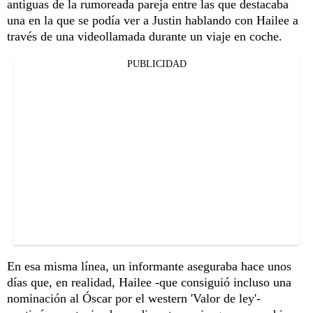
antiguas de la rumoreada pareja entre las que destacaba
una en la que se podía ver a Justin hablando con Hailee a
través de una videollamada durante un viaje en coche.
PUBLICIDAD
En esa misma línea, un informante aseguraba hace unos
días que, en realidad, Hailee -que consiguió incluso una
nominación al Óscar por el western 'Valor de ley'-