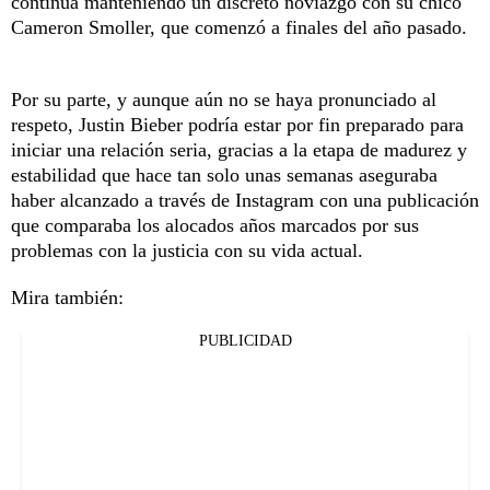
continúa manteniendo un discreto noviazgo con su chico
Cameron Smoller, que comenzó a finales del año pasado.
Por su parte, y aunque aún no se haya pronunciado al
respeto, Justin Bieber podría estar por fin preparado para
iniciar una relación seria, gracias a la etapa de madurez y
estabilidad que hace tan solo unas semanas aseguraba
haber alcanzado a través de Instagram con una publicación
que comparaba los alocados años marcados por sus
problemas con la justicia con su vida actual.
Mira también:
PUBLICIDAD