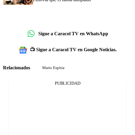
Sigue a Caracol TV en WhatsApp
📺 Sigue a Caracol TV en Google Noticias.
Relacionados
Mario Espitia
PUBLICIDAD