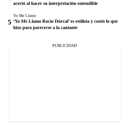
acertó al hacer su interpretación entendible
Yo Me Llamo
‘Yo Me Llamo Rocío Dúrcal’ es estilista y contó lo que
hizo para parecerse a la cantante
PUBLICIDAD