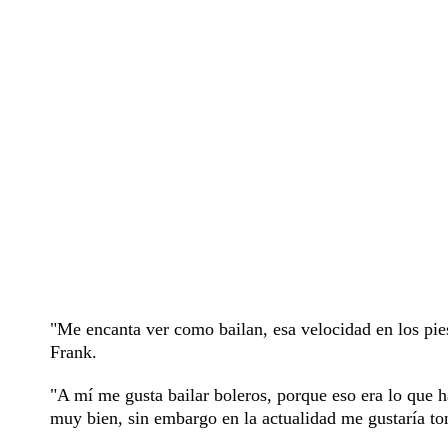
"Me encanta ver como bailan, esa velocidad en los pie
Frank.
"A mí me gusta bailar boleros, porque eso era lo que 
muy bien, sin embargo en la actualidad me gustaría tom