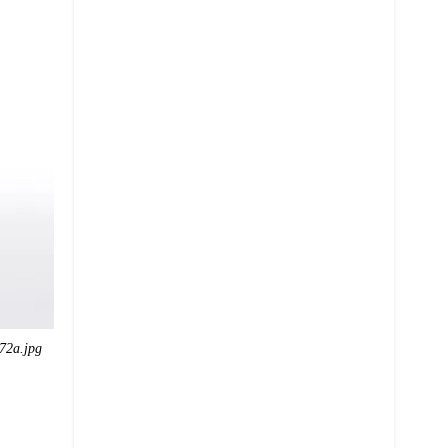
72a.jpg