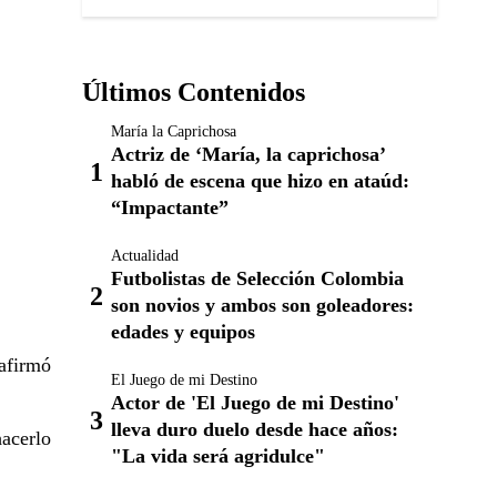
Últimos Contenidos
María la Caprichosa
Actriz de ‘María, la caprichosa’
habló de escena que hizo en ataúd:
“Impactante”
Actualidad
Futbolistas de Selección Colombia
son novios y ambos son goleadores:
edades y equipos
 afirmó
El Juego de mi Destino
Actor de 'El Juego de mi Destino'
lleva duro duelo desde hace años:
hacerlo
"La vida será agridulce"