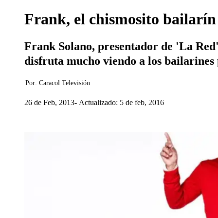
Frank, el chismosito bailarín
Frank Solano, presentador de 'La Red' c
disfruta mucho viendo a los bailarines
Por:
Caracol Televisión
26 de Feb, 2013
Actualizado: 5 de feb, 2016