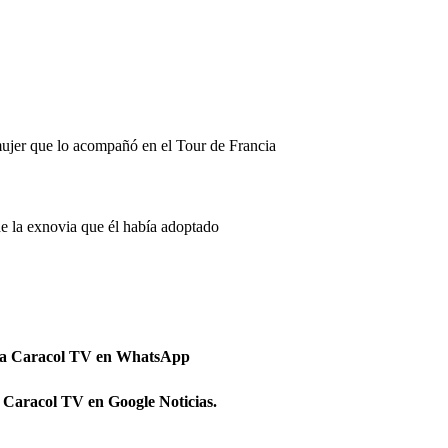
mujer que lo acompañó en el Tour de Francia
de la exnovia que él había adoptado
 a Caracol TV en WhatsApp
 Caracol TV en Google Noticias.