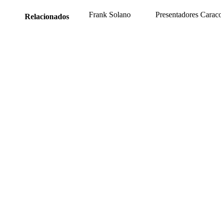
Frank Solano
Presentadores Carac
Relacionados