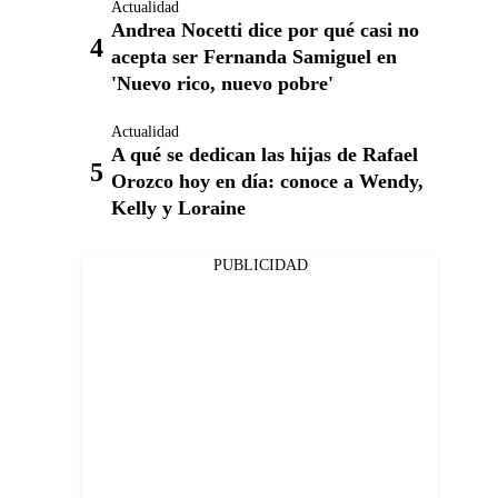
Actualidad
Andrea Nocetti dice por qué casi no
acepta ser Fernanda Samiguel en
'Nuevo rico, nuevo pobre'
Actualidad
A qué se dedican las hijas de Rafael
Orozco hoy en día: conoce a Wendy,
Kelly y Loraine
PUBLICIDAD